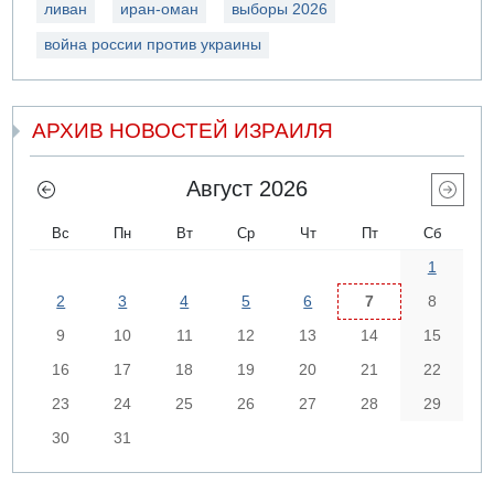
ливан
иран-оман
выборы 2026
война россии против украины
АРХИВ НОВОСТЕЙ ИЗРАИЛЯ
Август 2026
Вс
Пн
Вт
Ср
Чт
Пт
Сб
1
2
3
4
5
6
7
8
9
10
11
12
13
14
15
16
17
18
19
20
21
22
23
24
25
26
27
28
29
30
31