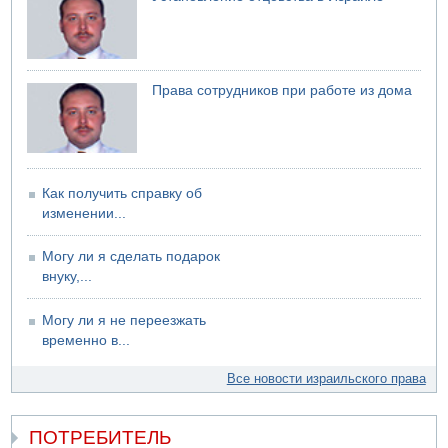
Права сотрудников при работе из дома
Как получить справку об
изменении...
Могу ли я сделать подарок
внуку,...
Могу ли я не переезжать
временно в...
Все новости израильского права
ПОТРЕБИТЕЛЬ