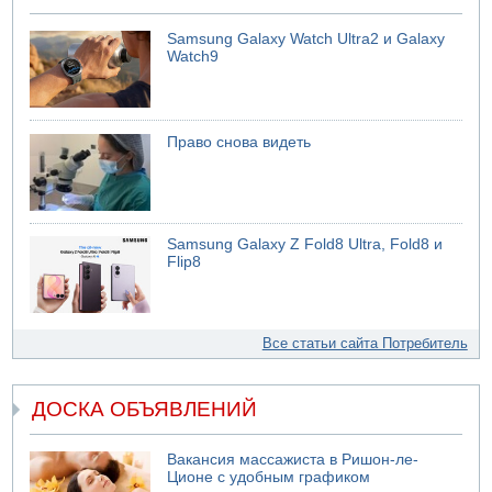
Samsung Galaxy Watch Ultra2 и Galaxy
Watch9
Право снова видеть
Samsung Galaxy Z Fold8 Ultra, Fold8 и
Flip8
Все статьи сайта Потребитель
ДОСКА ОБЪЯВЛЕНИЙ
Вакансия массажиста в Ришон-ле-
Ционе с удобным графиком