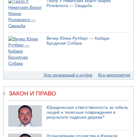
Театр У Никитских Ворот Марка
Розовского — Свадьба
Вечер Юлии Рутберг — Кабаре
Бродячая Собака
Для организаций и клубов
Все мероприятия
ЗАКОН И ПРАВО
Юридическая ответственность за гибель
людей и телесные повреждения в
результате падения дерева?
Установление отцовства в Израиле