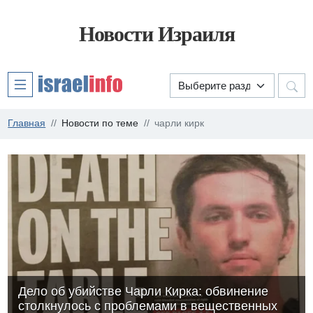
Новости Израиля
Главная
Новости по теме
чарли кирк
Дело об убийстве Чарли Кирка: обвинение
столкнулось с проблемами в вещественных