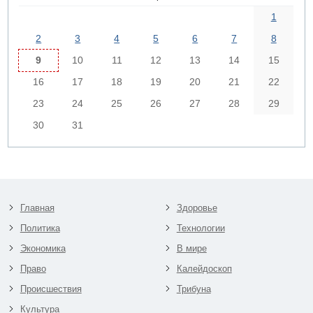
1
2
3
4
5
6
7
8
9
10
11
12
13
14
15
16
17
18
19
20
21
22
23
24
25
26
27
28
29
30
31
Главная
Здоровье
Политика
Технологии
Экономика
В мире
Право
Калейдоскоп
Происшествия
Трибуна
Культура