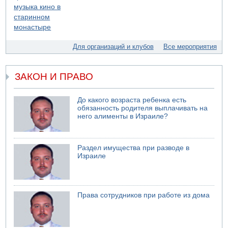
Для организаций и клубов
Все мероприятия
ЗАКОН И ПРАВО
До какого возраста ребенка есть
обязанность родителя выплачивать на
него алименты в Израиле?
Раздел имущества при разводе в
Израиле
Права сотрудников при работе из дома