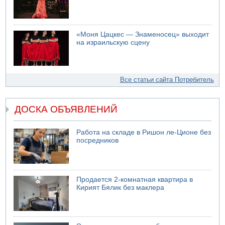
«Моня Цацкес — Знаменосец» выходит
на израильскую сцену
Все статьи сайта Потребитель
ДОСКА ОБЪЯВЛЕНИЙ
Работа на складе в Ришон ле-Ционе без
посредников
Продается 2-комнатная квартира в
Кирият Бялик без маклера