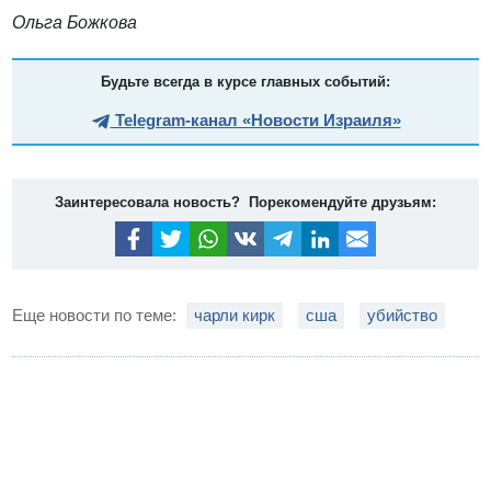
Ольга Божкова
Будьте всегда в курсе главных событий:
Telegram-канал «Новости Израиля»
Заинтересовала новость? Порекомендуйте друзьям:
Еще новости по теме:
чарли кирк
сша
убийство