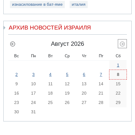
изнасилование в бат-яме
италия
АРХИВ НОВОСТЕЙ ИЗРАИЛЯ
Август 2026
Вс
Пн
Вт
Ср
Чт
Пт
Сб
1
2
3
4
5
6
7
8
9
10
11
12
13
14
15
16
17
18
19
20
21
22
23
24
25
26
27
28
29
30
31