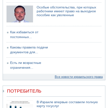
Особые обстоятельства, при которых
работники имеют право на выходное
пособие как уволенные
Как избавиться от
постоянных...
Каковы правила подачи
документов для...
Есть ли возрастные
ограничения...
Все новости израильского права
ПОТРЕБИТЕЛЬ
В Израиле впервые составили полную
карту госуслуг