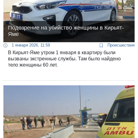
Подозрение на убийство женщины в Кирьят-
Яме
1 января 2026, 11:59
Происшествия
В Кирьят-Яме утром 1 января в квартиру были
вызваны экстренные службы. Там было найдено
тело женщины 60 лет.