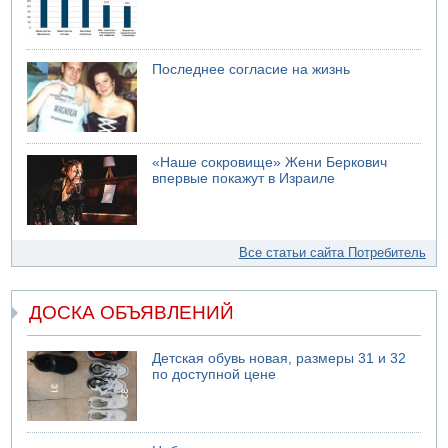
Последнее согласие на жизнь
«Наше сокровище» Жени Беркович
впервые покажут в Израиле
Все статьи сайта Потребитель
ДОСКА ОБЪЯВЛЕНИЙ
Детская обувь новая, размеры 31 и 32
по доступной цене