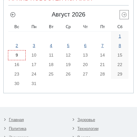
Август 2026
Вс
Пн
Вт
Ср
Чт
Пт
Сб
1
2
3
4
5
6
7
8
9
10
11
12
13
14
15
16
17
18
19
20
21
22
23
24
25
26
27
28
29
30
31
Главная
Здоровье
Политика
Технологии