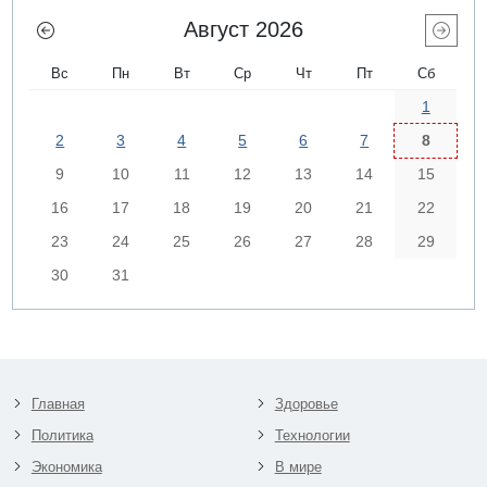
Август 2026
Вс
Пн
Вт
Ср
Чт
Пт
Сб
1
2
3
4
5
6
7
8
9
10
11
12
13
14
15
16
17
18
19
20
21
22
23
24
25
26
27
28
29
30
31
Главная
Здоровье
Политика
Технологии
Экономика
В мире