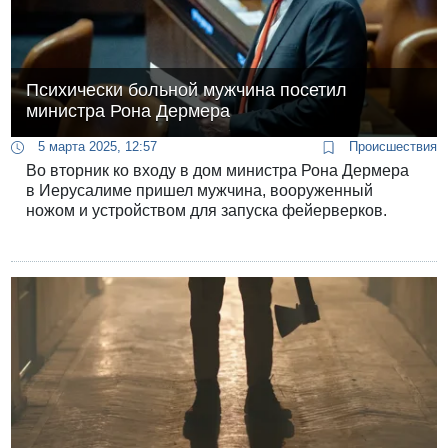
Психически больной мужчина посетил
министра Рона Дермера
5 марта 2025, 12:57
Происшествия
Во вторник ко входу в дом министра Рона Дермера
в Иерусалиме пришел мужчина, вооруженный
ножом и устройством для запуска фейерверков.