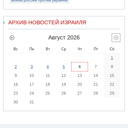
война россии против украины
АРХИВ НОВОСТЕЙ ИЗРАИЛЯ
Август 2026
Вс
Пн
Вт
Ср
Чт
Пт
Сб
1
2
3
4
5
6
7
8
9
10
11
12
13
14
15
16
17
18
19
20
21
22
23
24
25
26
27
28
29
30
31