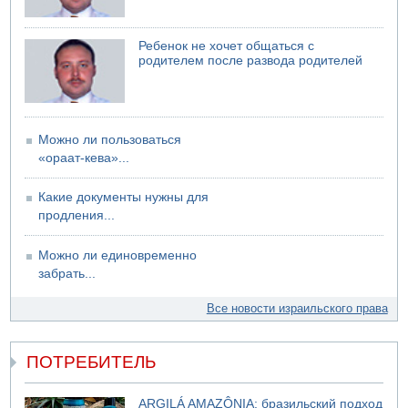
Ребенок не хочет общаться с
родителем после развода родителей
Можно ли пользоваться
«ораат-кева»...
Какие документы нужны для
продления...
Можно ли единовременно
забрать...
Все новости израильского права
ПОТРЕБИТЕЛЬ
ARGILÁ AMAZÔNIA: бразильский подход