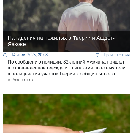
Нападения на пожилых в Тверии и Ашдот-
Яакове
14 июля 2025, 20:08
Происшествия
По сообщению полиции, 82-летний мужчина пришел
в окровавленной одежде и с синяками по всему телу
в полицейский участок Тверии, сообщив, что его
избил сосед.