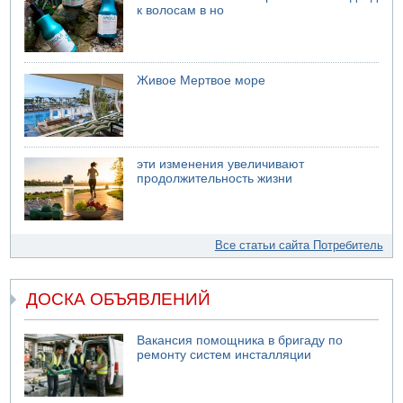
к волосам в но
Живое Мертвое море
эти изменения увеличивают
продолжительность жизни
Все статьи сайта Потребитель
ДОСКА ОБЪЯВЛЕНИЙ
Вакансия помощника в бригаду по
ремонту систем инсталляции