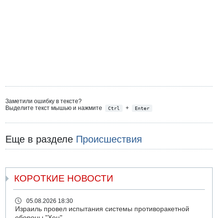
Заметили ошибку в тексте?
Выделите текст мышью и нажмите
+
Ctrl
Enter
Еще в разделе
Происшествия
КОРОТКИЕ НОВОСТИ
05.08.2026 18:30
Израиль провел испытания системы противоракетной
обороны "Хец"