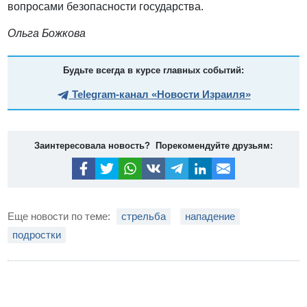
вопросами безопасности государства.
Ольга Божкова
Будьте всегда в курсе главных событий:
Telegram-канал «Новости Израиля»
Заинтересовала новость? Порекомендуйте друзьям:
Еще новости по теме:
стрельба
нападение
подростки