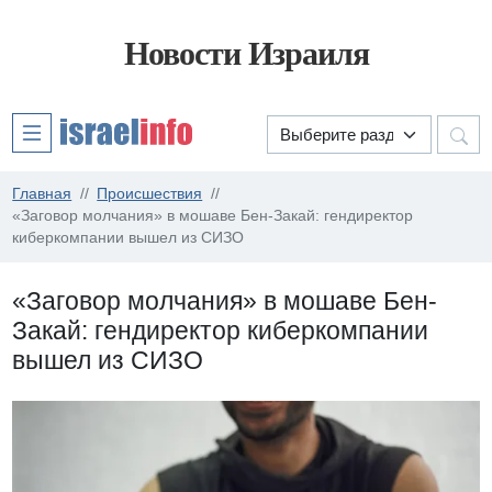
Новости Израиля
Главная
Происшествия
«Заговор молчания» в мошаве Бен-Закай: гендиректор
киберкомпании вышел из СИЗО
«Заговор молчания» в мошаве Бен-
Закай: гендиректор киберкомпании
вышел из СИЗО