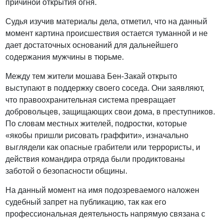
причиной открытия огня.
Судья изучив материалы дела, отметил, что на данный
момент картина происшествия остается туманной и не
дает достаточных оснований для дальнейшего
содержания мужчины в тюрьме.
Между тем жители мошава Бен-Закай открыто
выступают в поддержку своего соседа. Они заявляют,
что правоохранительная система превращает
добровольцев, защищающих свои дома, в преступников.
По словам местных жителей, подростки, которые
«якобы пришли рисовать граффити», изначально
выглядели как опасные грабители или террористы, и
действия командира отряда были продиктованы
заботой о безопасности общины.
На данный момент на имя подозреваемого наложен
судебный запрет на публикацию, так как его
профессиональная деятельность напрямую связана с