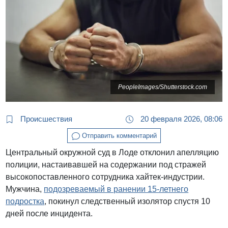
PeopleImages/Shutterstock.com
Происшествия
20 февраля 2026, 08:06
Отправить комментарий
Центральный окружной суд в Лоде отклонил апелляцию
полиции, настаивавшей на содержании под стражей
высокопоставленного сотрудника хайтек-индустрии.
Мужчина,
подозреваемый в ранении 15-летнего
подростка
, покинул следственный изолятор спустя 10
дней после инцидента.