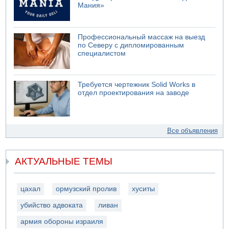
Мания»
Профессиональный массаж на выезд
по Северу с дипломированным
специалистом
Требуется чертежник Solid Works в
отдел проектирования на заводе
Все объявления
АКТУАЛЬНЫЕ ТЕМЫ
цахал
ормузский пролив
хуситы
убийство адвоката
ливан
армия обороны израиля