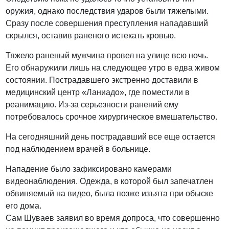
оружия, однако последствия ударов были тяжелыми.
Сразу после совершения преступления нападавший
скрылся, оставив раненого истекать кровью.
Тяжело раненый мужчина провел на улице всю ночь.
Его обнаружили лишь на следующее утро в едва живом
состоянии. Пострадавшего экстренно доставили в
медицинский центр «Ланиадо», где поместили в
реанимацию. Из-за серьезности ранений ему
потребовалось срочное хирургическое вмешательство.
На сегодняшний день пострадавший все еще остается
под наблюдением врачей в больнице.
Нападение было зафиксировано камерами
видеонаблюдения. Одежда, в которой был запечатлен
обвиняемый на видео, была позже изъята при обыске
его дома.
Сам Шуваев заявил во время допроса, что совершенно