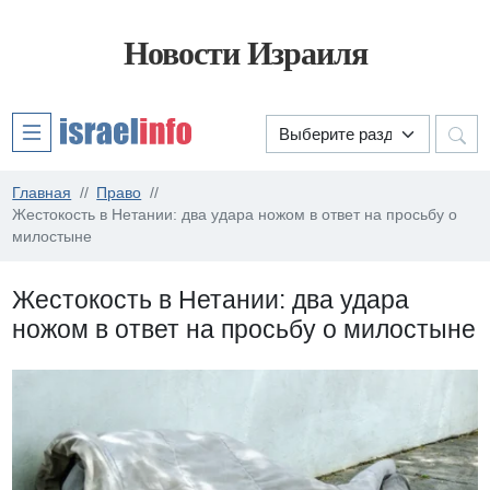
Новости Израиля
Главная
Право
Жестокость в Нетании: два удара ножом в ответ на просьбу о
милостыне
Жестокость в Нетании: два удара
ножом в ответ на просьбу о милостыне