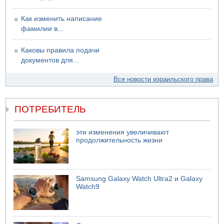
Как изменить написание
фамилии в...
Каковы правила подачи
документов для...
Все новости израильского права
ПОТРЕБИТЕЛЬ
эти изменения увеличивают
продолжительность жизни
Samsung Galaxy Watch Ultra2 и Galaxy
Watch9