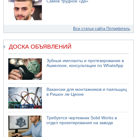
Самое трудное «да»
Все статьи сайта Потребитель
ДОСКА ОБЪЯВЛЕНИЙ
Зубные импланты и протезирование в
Ашкелоне, консультации по WhatsApp
Вакансии для монтажников и паяльщиц
в Ришон ле-Ционе
Требуется чертежник Solid Works в
отдел проектирования на заводе