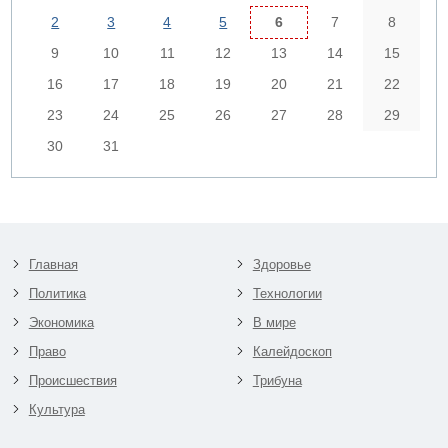
2
3
4
5
6
7
8
9
10
11
12
13
14
15
16
17
18
19
20
21
22
23
24
25
26
27
28
29
30
31
Главная
Здоровье
Политика
Технологии
Экономика
В мире
Право
Калейдоскоп
Происшествия
Трибуна
Культура