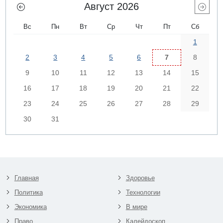
Август 2026
Вс
Пн
Вт
Ср
Чт
Пт
Сб
1
2
3
4
5
6
7
8
9
10
11
12
13
14
15
16
17
18
19
20
21
22
23
24
25
26
27
28
29
30
31
Главная
Здоровье
Политика
Технологии
Экономика
В мире
Право
Калейдоскоп