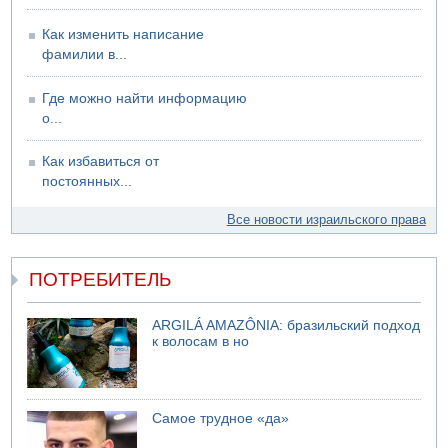
Как изменить написание
фамилии в...
Где можно найти информацию
о...
Как избавиться от
постоянных...
Все новости израильского права
ПОТРЕБИТЕЛЬ
ARGILÁ AMAZÔNIA: бразильский подход
к волосам в но
Самое трудное «да»