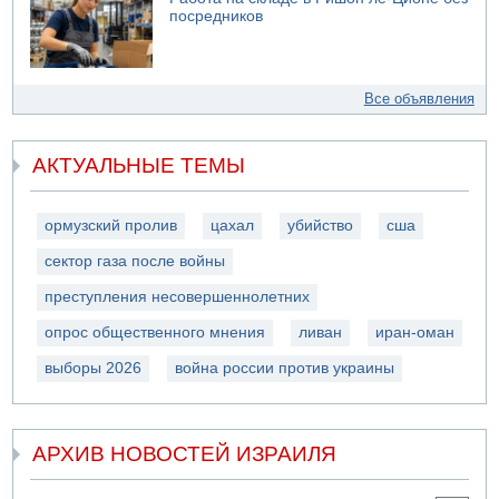
посредников
Все объявления
АКТУАЛЬНЫЕ ТЕМЫ
ормузский пролив
цахал
убийство
сша
сектор газа после войны
преступления несовершеннолетних
опрос общественного мнения
ливан
иран-оман
выборы 2026
война россии против украины
АРХИВ НОВОСТЕЙ ИЗРАИЛЯ