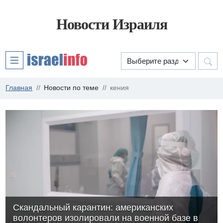
Новости Израиля
Главная
Новости по теме
кения
Скандальный карантин: американских
волонтеров изолировали на военной базе в