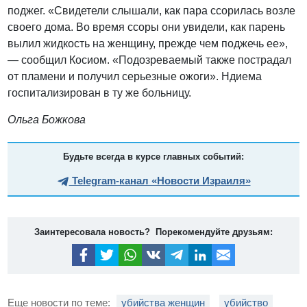
поджег. «Свидетели слышали, как пара ссорилась возле
своего дома. Во время ссоры они увидели, как парень
вылил жидкость на женщину, прежде чем поджечь ее»,
— сообщил Косиом. «Подозреваемый также пострадал
от пламени и получил серьезные ожоги». Ндиема
госпитализирован в ту же больницу.
Ольга Божкова
Будьте всегда в курсе главных событий:
Telegram-канал «Новости Израиля»
Заинтересовала новость? Порекомендуйте друзьям:
Еще новости по теме:
убийства женщин
убийство