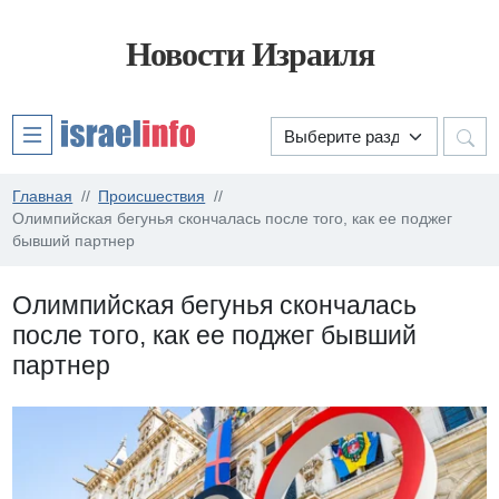
Новости Израиля
Главная
Происшествия
Олимпийская бегунья скончалась после того, как ее поджег
бывший партнер
Олимпийская бегунья скончалась
после того, как ее поджег бывший
партнер