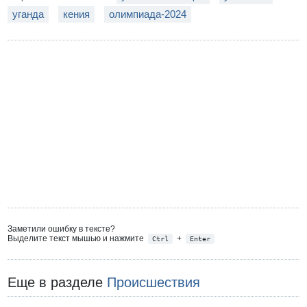
уганда
кения
олимпиада-2024
Заметили ошибку в тексте?
Выделите текст мышью и нажмите
+
Ctrl
Enter
Еще в разделе
Происшествия