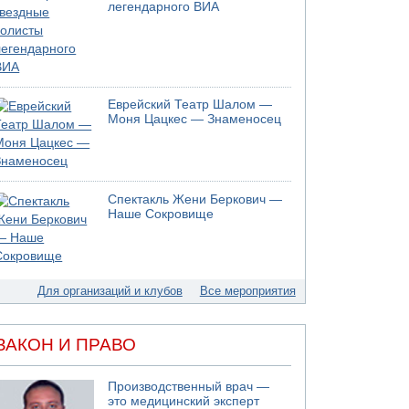
легендарного ВИА
Еврейский Театр Шалом —
Моня Цацкес — Знаменосец
Спектакль Жени Беркович —
Наше Сокровище
Для организаций и клубов
Все мероприятия
ЗАКОН И ПРАВО
Производственный врач —
это медицинский эксперт