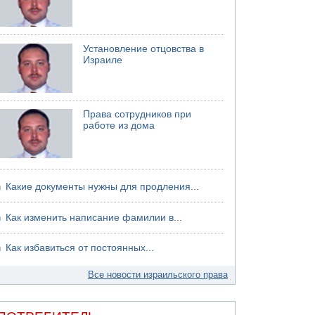
Установление отцовства в
Израиле
Права сотрудников при
работе из дома
Какие документы нужны для продления...
Как изменить написание фамилии в...
Как избавиться от постоянных...
Все новости израильского права