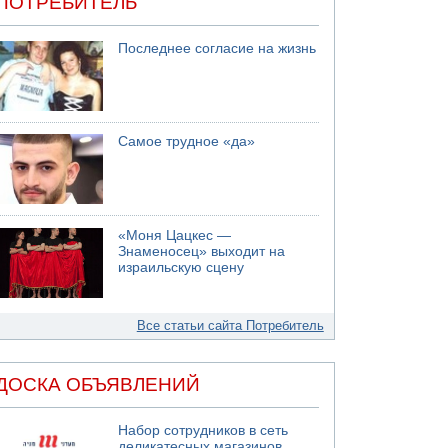
ПОТРЕБИТЕЛЬ
Последнее согласие на жизнь
Самое трудное «да»
«Моня Цацкес —
Знаменосец» выходит на
израильскую сцену
Все статьи сайта Потребитель
ДОСКА ОБЪЯВЛЕНИЙ
Набор сотрудников в сеть
деликатесных магазинов