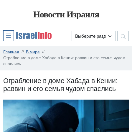
Новости Израиля
Главная
В мире
Ограбление в доме Хабада в Кении: раввин и его семья чудом
спаслись
Ограбление в доме Хабада в Кении:
раввин и его семья чудом спаслись