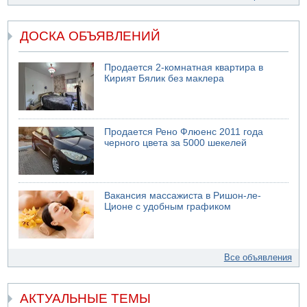
ДОСКА ОБЪЯВЛЕНИЙ
Продается 2-комнатная квартира в
Кирият Бялик без маклера
Продается Рено Флюенс 2011 года
черного цвета за 5000 шекелей
Вакансия массажиста в Ришон-ле-
Ционе с удобным графиком
Все объявления
АКТУАЛЬНЫЕ ТЕМЫ