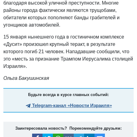
благодаря высокой уличной преступности. Многие
районы города фактически являются трущобами,
обитатели которых пополняют банды грабителей и
угонщиков автомобилей.
15 января нынешнего года в гостиничном комплексе
«Дусит» произошел крупный теракт, в результате
которого погиб 21 человек. Нападавшие сообщили, что
это «месть за признание Трампом Иерусалима столицей
Израиля».
Ольга Бакушинская
Будьте всегда в курсе главных событий:
Telegram-канал «Новости Израиля»
Заинтересовала новость? Порекомендуйте друзьям: