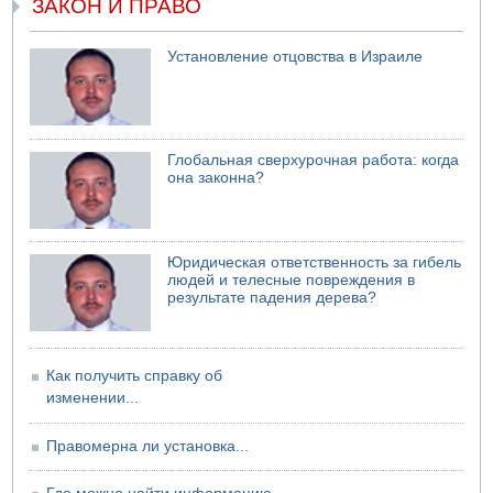
ЗАКОН И ПРАВО
Установление отцовства в Израиле
Глобальная сверхурочная работа: когда
она законна?
Юридическая ответственность за гибель
людей и телесные повреждения в
результате падения дерева?
Как получить справку об
изменении...
Правомерна ли установка...