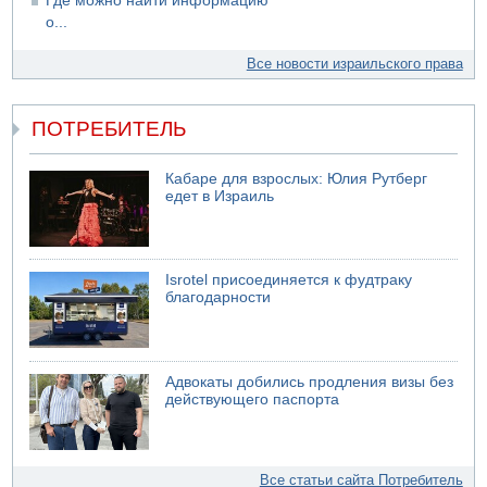
Где можно найти информацию
о...
Все новости израильского права
ПОТРЕБИТЕЛЬ
Кабаре для взрослых: Юлия Рутберг
едет в Израиль
Isrotel присоединяется к фудтраку
благодарности
Адвокаты добились продления визы без
действующего паспорта
Все статьи сайта Потребитель