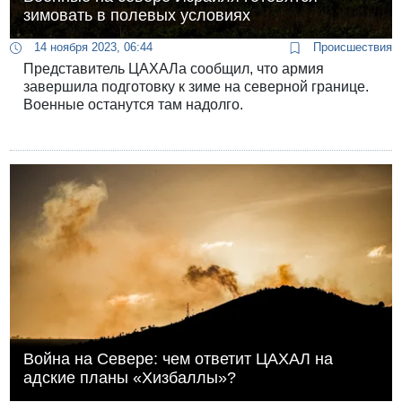
зимовать в полевых условиях
14 ноября 2023, 06:44
Происшествия
Представитель ЦАХАЛа сообщил, что армия
завершила подготовку к зиме на северной границе.
Военные останутся там надолго.
Война на Севере: чем ответит ЦАХАЛ на
адские планы «Хизбаллы»?