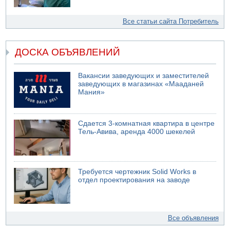
Все статьи сайта Потребитель
ДОСКА ОБЪЯВЛЕНИЙ
Вакансии заведующих и заместителей
заведующих в магазинах «Мааданей
Мания»
Сдается 3-комнатная квартира в центре
Тель-Авива, аренда 4000 шекелей
Требуется чертежник Solid Works в
отдел проектирования на заводе
Все объявления