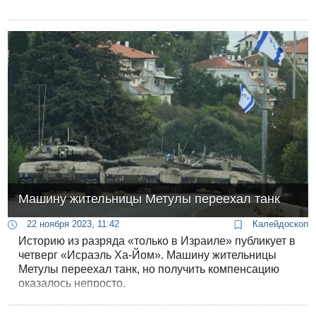
Машину жительницы Метулы переехал танк
22 ноября 2023, 11:42
Калейдоскоп
Историю из разряда «только в Израиле» публикует в
четверг «Исраэль Ха-Йом». Машину жительницы
Метулы переехал танк, но получить компенсацию
оказалось непросто.