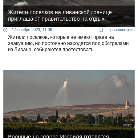
Жители поселков на ливанской границе
приглашают правительство на отдых
17 ноября 2023, 11:36
Происшествия
Жители поселков, которые не имеют права на
эвакуацию, но постоянно находятся под обстрелами
из Ливана, собираются протестовать.
Военные на севере Израиля готовятся