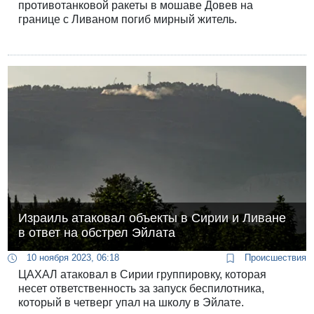
противотанковой ракеты в мошаве Довев на
границе с Ливаном погиб мирный житель.
Израиль атаковал объекты в Сирии и Ливане
в ответ на обстрел Эйлата
10 ноября 2023, 06:18
Происшествия
ЦАХАЛ атаковал в Сирии группировку, которая
несет ответственность за запуск беспилотника,
который в четверг упал на школу в Эйлате.