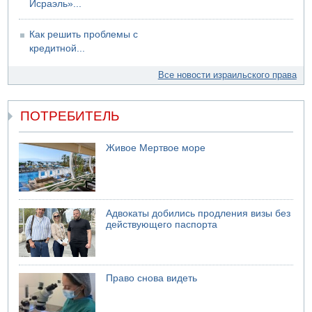
Исраэль»...
Как решить проблемы с
кредитной...
Все новости израильского права
ПОТРЕБИТЕЛЬ
Живое Мертвое море
Адвокаты добились продления визы без
действующего паспорта
Право снова видеть