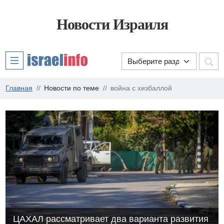
Новости Израиля
Главная
Новости по теме
война с хизбаллой
ЦАХАЛ рассматривает два варианта развития