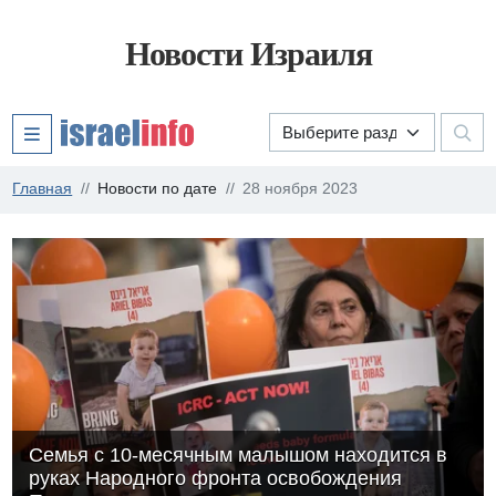
Новости Израиля
Главная
Новости по дате
28 ноября 2023
Семья с 10-месячным малышом находится в
руках Народного фронта освобождения