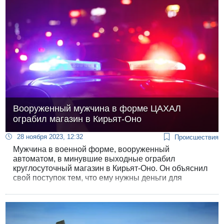
Вооруженный мужчина в форме ЦАХАЛ
ограбил магазин в Кирьят-Оно
28 ноября 2023, 12:32
Происшествия
Мужчина в военной форме, вооруженный
автоматом, в минувшие выходные ограбил
круглосуточный магазин в Кирьят-Оно. Он объяснил
свой поступок тем, что ему нужны деньги для
оплаты аренды квартиры.