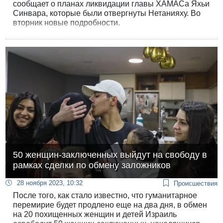
сообщает о планах ликвидации главы ХАМАСа Яхьи
Синвара, которые были отвергнуты Нетанияху. Во
вторник новые подробности.
50 женщин-заключенных выйдут на свободу в
рамках сделки по обмену заложников
28 ноября 2023, 10:32
Происшествия
После того, как стало известно, что гуманитарное
перемирие будет продлено еще на два дня, в обмен
на 20 похищенных женщин и детей Израиль