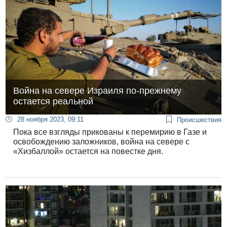
Война на севере Израиля по-прежнему
остается реальной
28 ноября 2023, 09:11
Происшествия
Пока все взгляды прикованы к перемирию в Газе и
освобождению заложников, война на севере с
«Хизбаллой» остается на повестке дня.