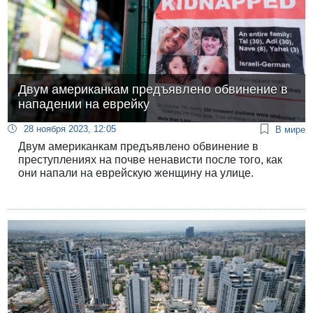
Двум американкам предъявлено обвинение в
нападении на еврейку
28 ноября 2023, 12:05
В мире
Двум американкам предъявлено обвинение в
преступлениях на почве ненависти после того, как
они напали на еврейскую женщину на улице.