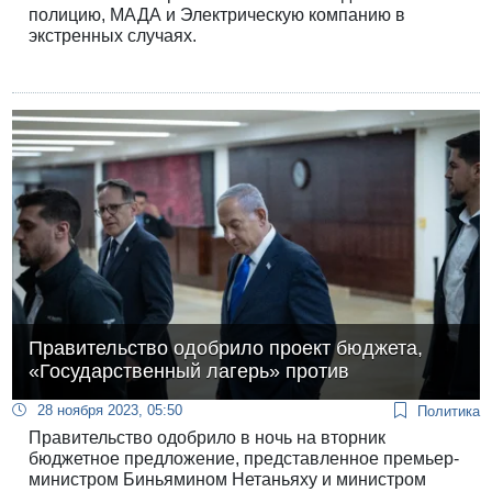
полицию, МАДА и Электрическую компанию в
экстренных случаях.
Правительство одобрило проект бюджета,
«Государственный лагерь» против
28 ноября 2023, 05:50
Политика
Правительство одобрило в ночь на вторник
бюджетное предложение, представленное премьер-
министром Биньямином Нетаньяху и министром