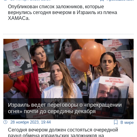
Опубликован список заложников, которые
вернулись сегодня вечером в Израиль из плена
ХАМАСа.
Израиль ведет переговоры о «прекращении
огня» почти до середины декабря
28 ноября 2023, 19:44
В мире
Сегодня вечером должен состояться очередной
раунд обмена израильских заложников на