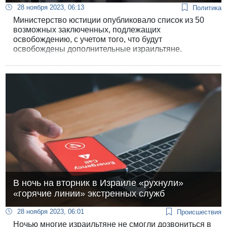
28 ноября 2023, 06:13
Политика
Министерство юстиции опубликовало список из 50
возможных заключенных, подлежащих
освобождению, с учетом того, что будут
освобождены дополнительные израильтяне.
В ночь на вторник в Израиле «рухнули»
«горячие линии» экстренных служб
28 ноября 2023, 06:01
Происшествия
Ночью многие израильтяне не смогли дозвониться в