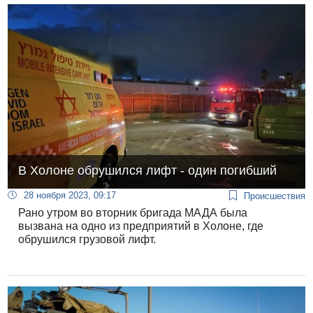
В Холоне обрушился лифт - один погибший
28 ноября 2023, 09:17
Происшествия
Рано утром во вторник бригада МАДА была
вызвана на одно из предприятий в Холоне, где
обрушился грузовой лифт.