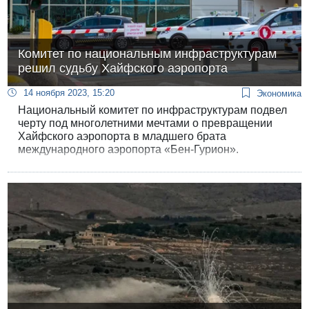
Комитет по национальным инфраструктурам
решил судьбу Хайфского аэропорта
14 ноября 2023, 15:20
Экономика
Национальный комитет по инфраструктурам подвел
черту под многолетними мечтами о превращении
Хайфского аэропорта в младшего брата
международного аэропорта «Бен-Гурион».