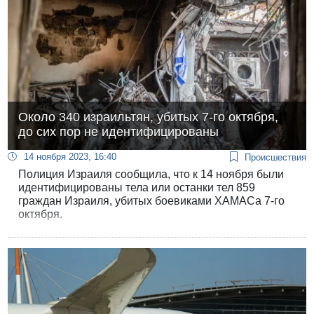
Около 340 израильтян, убитых 7-го октября,
до сих пор не идентифицированы
14 ноября 2023, 16:40
Происшествия
Полиция Израиля сообщила, что к 14 ноября были
идентифицированы тела или останки тел 859
граждан Израиля, убитых боевиками ХАМАСа 7-го
октября.