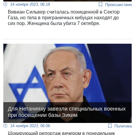
14 ноября 2023, 06:18
Происшествия
Вивиан Сильвер считалась похищенной в Сектор
Газа, но тела в приграничных кибуцах находят до
сих пор. Женщина была убита 7 октября.
Для Нетанияху завезли специальных военных
при посещении базы Зиким
14 ноября 2023, 06:06
Политика
Шокирующий репортаж вечером в понедельник