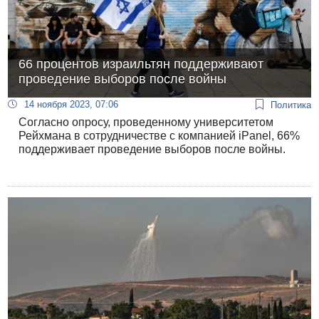
66 процентов израильтян поддерживают
проведение выборов после войны
14 ноября 2023, 07:06
Политика
Согласно опросу, проведенному университетом
Рейхмана в сотрудничестве с компанией iPanel, 66%
поддерживает проведение выборов после войны.