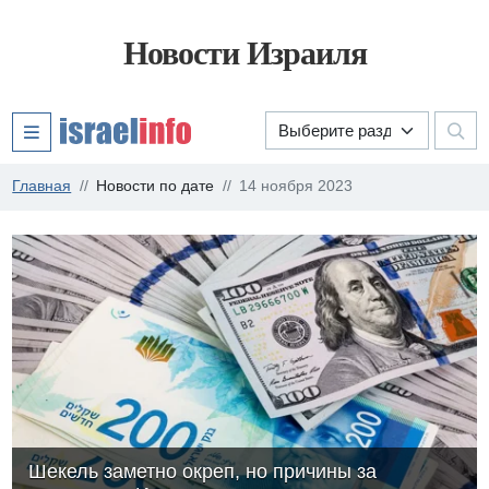
Новости Израиля
Главная
Новости по дате
14 ноября 2023
Шекель заметно окреп, но причины за