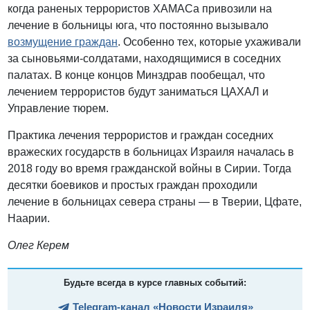
когда раненых террористов ХАМАСа привозили на
лечение в больницы юга, что постоянно вызывало
возмущение граждан
. Особенно тех, которые ухаживали
за сыновьями-солдатами, находящимися в соседних
палатах. В конце концов Минздрав пообещал, что
лечением террористов будут заниматься ЦАХАЛ и
Управление тюрем.
Практика лечения террористов и граждан соседних
вражеских государств в больницах Израиля началась в
2018 году во время гражданской войны в Сирии. Тогда
десятки боевиков и простых граждан проходили
лечение в больницах севера страны — в Тверии, Цфате,
Наарии.
Олег Керем
Будьте всегда в курсе главных событий:
Telegram-канал «Новости Израиля»