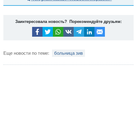
Заинтересовала новость? Порекомендуйте друзьям:
Еще новости по теме:
больница зив