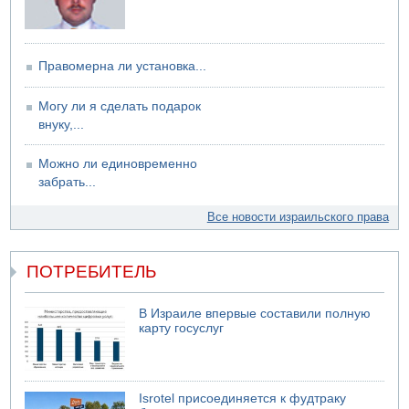
Правомерна ли установка...
Могу ли я сделать подарок
внуку,...
Можно ли единовременно
забрать...
Все новости израильского права
ПОТРЕБИТЕЛЬ
В Израиле впервые составили полную
карту госуслуг
Isrotel присоединяется к фудтраку