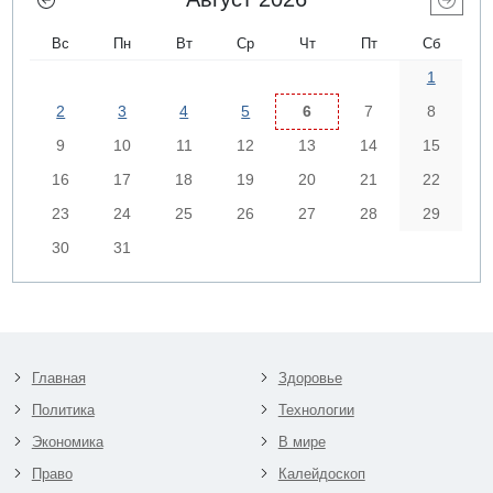
Вс
Пн
Вт
Ср
Чт
Пт
Сб
1
2
3
4
5
6
7
8
9
10
11
12
13
14
15
16
17
18
19
20
21
22
23
24
25
26
27
28
29
30
31
Главная
Здоровье
Политика
Технологии
Экономика
В мире
Право
Калейдоскоп