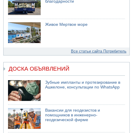
благодарности
Живое Мертвое море
Все статьи сайта Потребитель
ДОСКА ОБЪЯВЛЕНИЙ
Зубные импланты и протезирование в
Ашкелоне, консультации по WhatsApp
Вакансии для геодезистов и
помощников в инженерно-
геодезической фирме