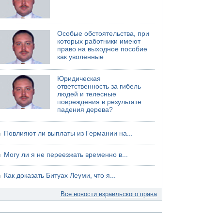
Особые обстоятельства, при
которых работники имеют
право на выходное пособие
как уволенные
Юридическая
ответственность за гибель
людей и телесные
повреждения в результате
падения дерева?
Повлияют ли выплаты из Германии на...
Могу ли я не переезжать временно в...
Как доказать Битуах Леуми, что я...
Все новости израильского права