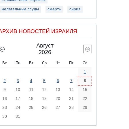
нелегальные ссуды
смерть
сирия
АРХИВ НОВОСТЕЙ ИЗРАИЛЯ
Август
2026
Вс
Пн
Вт
Ср
Чт
Пт
Сб
1
2
3
4
5
6
7
8
9
10
11
12
13
14
15
16
17
18
19
20
21
22
23
24
25
26
27
28
29
30
31