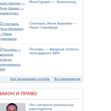
Моня Цацкес — Знаменосец
Спектакль Жени Беркович —
Наше Сокровище
Песняры — звездные солисты
легендарного ВИА
Для организаций и клубов
Все мероприятия
ЗАКОН И ПРАВО
Что считается халатностью
работодателя