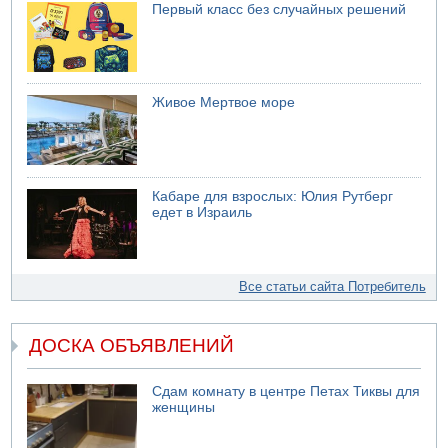
Первый класс без случайных решений
Живое Мертвое море
Кабаре для взрослых: Юлия Рутберг
едет в Израиль
Все статьи сайта Потребитель
ДОСКА ОБЪЯВЛЕНИЙ
Сдам комнату в центре Петах Тиквы для
женщины