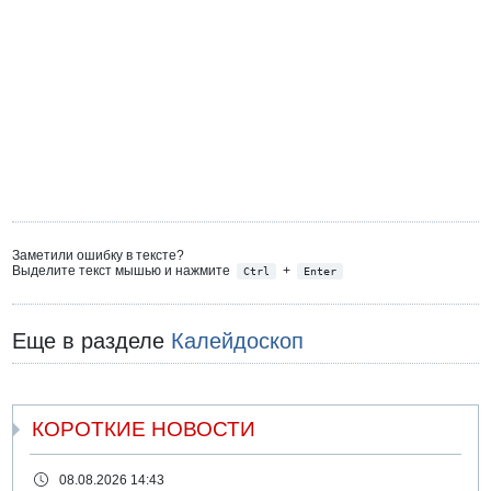
Заметили ошибку в тексте?
Выделите текст мышью и нажмите
+
Ctrl
Enter
Еще в разделе
Калейдоскоп
КОРОТКИЕ НОВОСТИ
08.08.2026 14:43