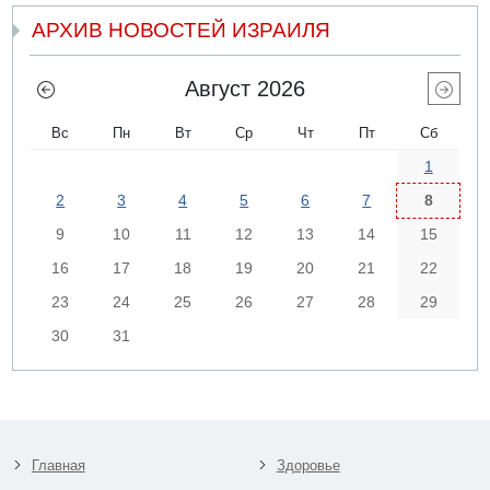
АРХИВ НОВОСТЕЙ ИЗРАИЛЯ
Август 2026
Вс
Пн
Вт
Ср
Чт
Пт
Сб
1
2
3
4
5
6
7
8
9
10
11
12
13
14
15
16
17
18
19
20
21
22
23
24
25
26
27
28
29
30
31
Главная
Здоровье