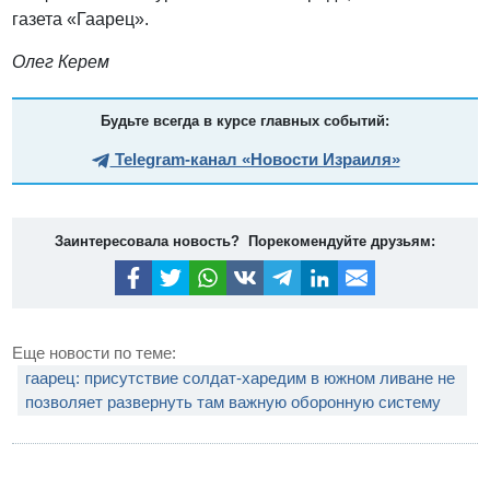
газета «Гаарец».
Олег Керем
Будьте всегда в курсе главных событий:
Telegram-канал «Новости Израиля»
Заинтересовала новость? Порекомендуйте друзьям:
Еще новости по теме:
гаарец: присутствие солдат-харедим в южном ливане не
позволяет развернуть там важную оборонную систему