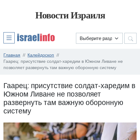
Новости Израиля
Главная
Калейдоскоп
Гаарец: присутствие солдат-харедим в Южном Ливане не
позволяет развернуть там важную оборонную систему
Гаарец: присутствие солдат-харедим в
Южном Ливане не позволяет
развернуть там важную оборонную
систему