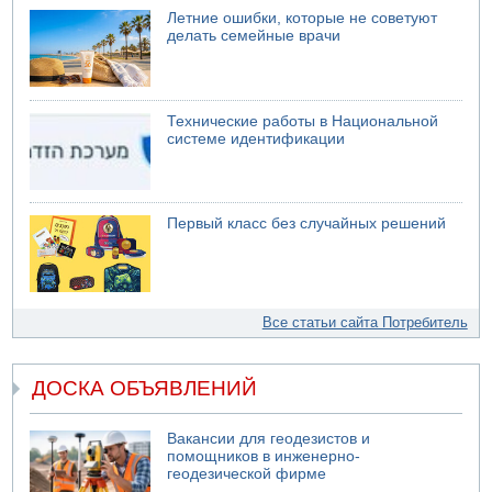
Летние ошибки, которые не советуют
делать семейные врачи
Технические работы в Национальной
системе идентификации
Первый класс без случайных решений
Все статьи сайта Потребитель
ДОСКА ОБЪЯВЛЕНИЙ
Вакансии для геодезистов и
помощников в инженерно-
геодезической фирме