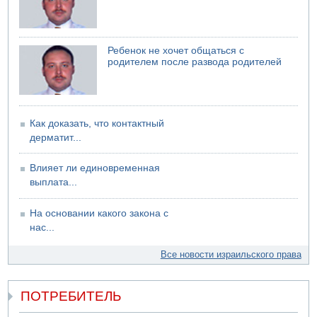
Ребенок не хочет общаться с
родителем после развода родителей
Как доказать, что контактный
дерматит...
Влияет ли единовременная
выплата...
На основании какого закона с
нас...
Все новости израильского права
ПОТРЕБИТЕЛЬ