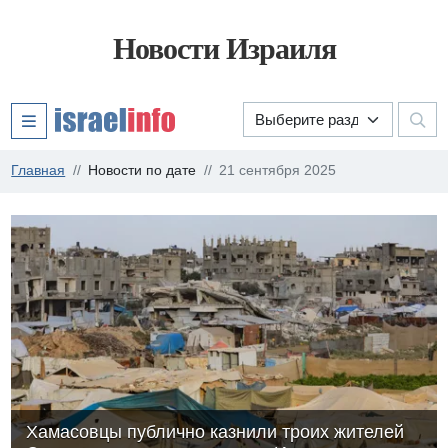
Новости Израиля
Главная
Новости по дате
21 сентября 2025
Хамасовцы публично казнили троих жителей