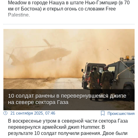
Meadow в городе Нашуа в штате Нью-Гэмпшир (в 70
км от Бостона) и открыл огонь со словами Free
Palestine.
10 солдат ранены в перевернувшемся джипе
на севере сектора Газа
21 сентября 2025, 07:46
Происшествия
В воскресенье утром в северной части сектора Газа
перевернулся армейский джип Hummer. В
результате 10 солдат получили ранения. Двое были