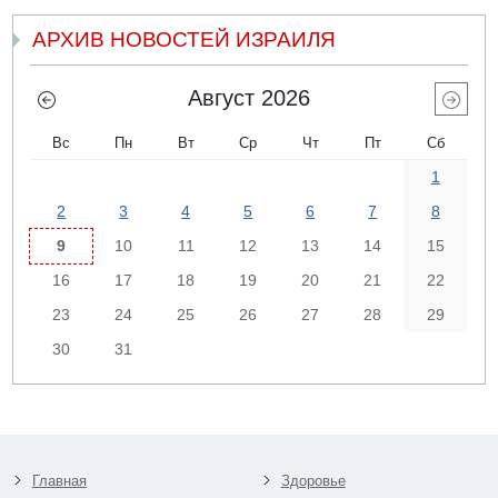
АРХИВ НОВОСТЕЙ ИЗРАИЛЯ
Август 2026
Вс
Пн
Вт
Ср
Чт
Пт
Сб
1
2
3
4
5
6
7
8
9
10
11
12
13
14
15
16
17
18
19
20
21
22
23
24
25
26
27
28
29
30
31
Главная
Здоровье