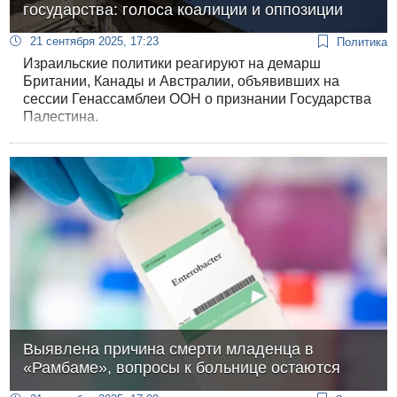
государства: голоса коалиции и оппозиции
21 сентября 2025, 17:23
Политика
Израильские политики реагируют на демарш
Британии, Канады и Австралии, объявивших на
сессии Генассамблеи ООН о признании Государства
Палестина.
Выявлена причина смерти младенца в
«Рамбаме», вопросы к больнице остаются