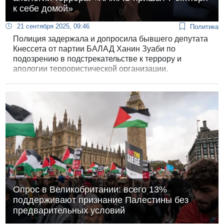
к себе домой»
21 сентября 2025, 09:46
Политика
Полиция задержала и допросила бывшего депутата
Кнессета от партии БАЛАД Ханин Зуаби по
подозрению в подстрекательстве к террору и
апологии террористической организации.
Опрос в Великобритании: всего 13%
поддерживают признание Палестины без
предварительных условий