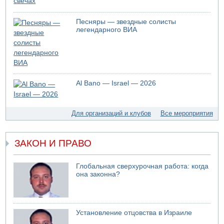
Песняры — звездные солисты
легендарного ВИА
Al Bano — Israel — 2026
Для организаций и клубов
Все мероприятия
ЗАКОН И ПРАВО
Глобальная сверхурочная работа: когда
она законна?
Установление отцовства в Израиле