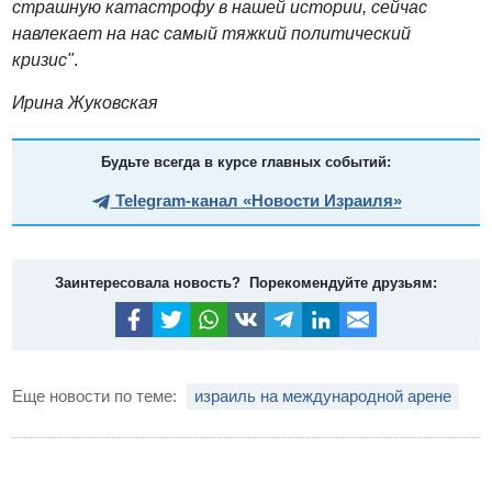
страшную катастрофу в нашей истории, сейчас
навлекает на нас самый тяжкий политический
кризис"
.
Ирина Жуковская
Будьте всегда в курсе главных событий:
Telegram-канал «Новости Израиля»
Заинтересовала новость? Порекомендуйте друзьям:
Еще новости по теме:
израиль на международной арене