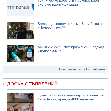
Технические работы в Национальной
системе идентификации
Samsung в новом фильме Sony Pictures
«Человек-паук™
ARGILÁ AMAZÔNIA: бразильский подход
к волосам в но
Все статьи сайта Потребитель
ДОСКА ОБЪЯВЛЕНИЙ
Сдается 3-комнатная квартира в центре
Тель-Авива, аренда 4000 шекелей