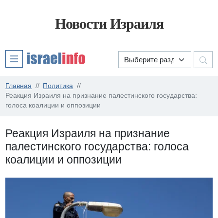
Новости Израиля
Главная
Политика
Реакция Израиля на признание палестинского государства:
голоса коалиции и оппозиции
Реакция Израиля на признание
палестинского государства: голоса
коалиции и оппозиции