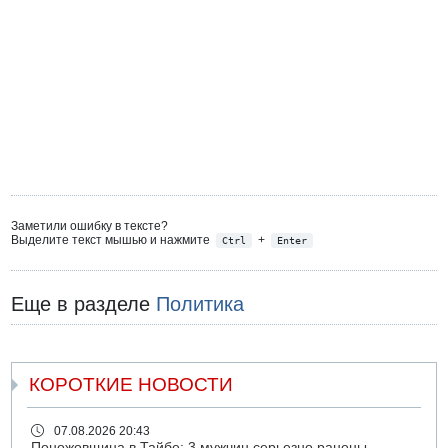
Заметили ошибку в тексте?
Выделите текст мышью и нажмите
+
Ctrl
Enter
Еще в разделе
Политика
КОРОТКИЕ НОВОСТИ
07.08.2026 20:43
Поножовщина в Тайбе: 3 мужчин серьезно ранены