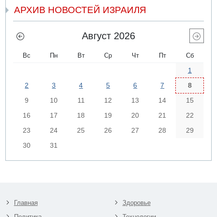
АРХИВ НОВОСТЕЙ ИЗРАИЛЯ
Август 2026
Вс
Пн
Вт
Ср
Чт
Пт
Сб
1
2
3
4
5
6
7
8
9
10
11
12
13
14
15
16
17
18
19
20
21
22
23
24
25
26
27
28
29
30
31
Главная
Здоровье
Политика
Технологии