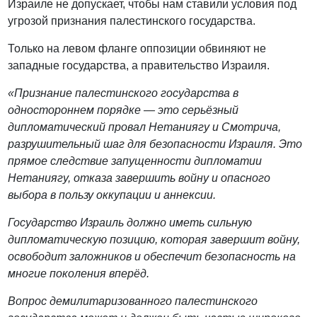
Израиле не допускает, чтобы нам ставили условия под
угрозой признания палестинского государства.
Только на левом фланге оппозиции обвиняют не
западные государства, а правительство Израиля.
«Признание палестинского государства в
одностороннем порядке — это серьёзный
дипломатический провал Нетаниягу и Смотрича,
разрушительный шаг для безопасности Израиля. Это
прямое следствие запущенности дипломатии
Нетаниягу, отказа завершить войну и опасного
выбора в пользу оккупации и аннексии.
Государство Израиль должно иметь сильную
дипломатическую позицию, которая завершит войну,
освободит заложников и обеспечит безопасность на
многие поколения вперёд.
Вопрос демилитаризованного палестинского