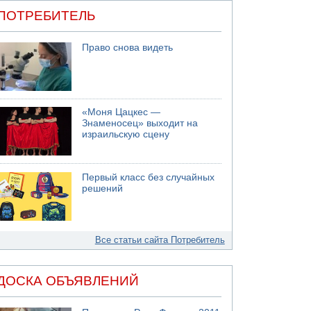
ПОТРЕБИТЕЛЬ
Право снова видеть
«Моня Цацкес —
Знаменосец» выходит на
израильскую сцену
Первый класс без случайных
решений
Все статьи сайта Потребитель
ДОСКА ОБЪЯВЛЕНИЙ