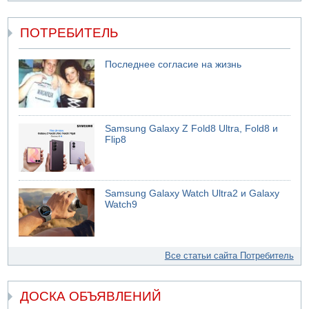
ПОТРЕБИТЕЛЬ
Последнее согласие на жизнь
Samsung Galaxy Z Fold8 Ultra, Fold8 и
Flip8
Samsung Galaxy Watch Ultra2 и Galaxy
Watch9
Все статьи сайта Потребитель
ДОСКА ОБЪЯВЛЕНИЙ