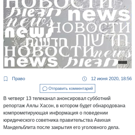
Право
12 июня 2020, 18:56
Отправить комментарий
В четверг 13 телеканал анонсировал субботний
репортаж Аялы Хасон, в котором будет обнародована
компрометирующая информация о поведении
юридического советника правительства Авихая
Мандельблита после закрытия его уголовного дела.