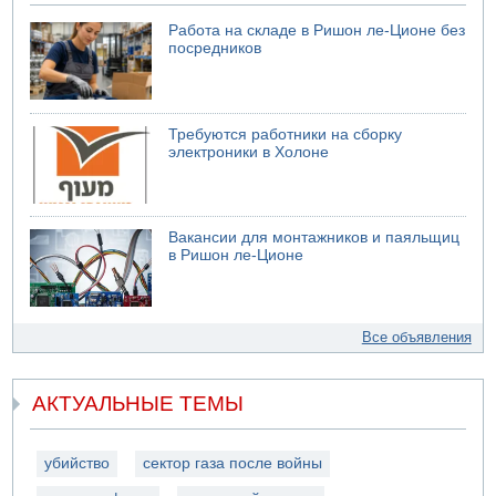
Работа на складе в Ришон ле-Ционе без
посредников
Требуются работники на сборку
электроники в Холоне
Вакансии для монтажников и паяльщиц
в Ришон ле-Ционе
Все объявления
АКТУАЛЬНЫЕ ТЕМЫ
убийство
сектор газа после войны