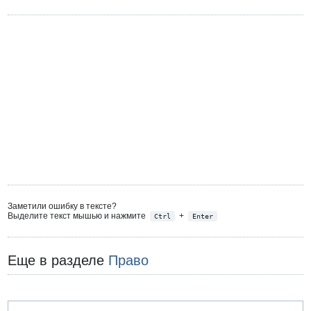
Заметили ошибку в тексте?
Выделите текст мышью и нажмите
+
Ctrl
Enter
Еще в разделе
Право