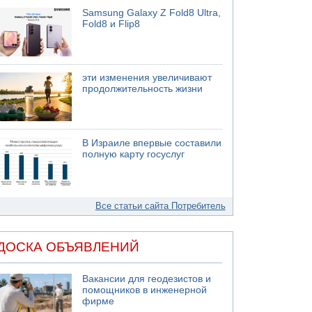
Samsung Galaxy Z Fold8 Ultra,
Fold8 и Flip8
эти изменения увеличивают
продолжительность жизни
В Израиле впервые составили
полную карту госуслуг
Все статьи сайта Потребитель
ДОСКА ОБЪЯВЛЕНИЙ
Вакансии для геодезистов и
помощников в инженерной
фирме