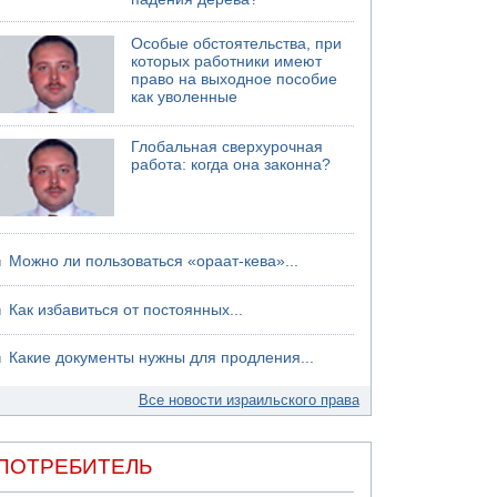
Особые обстоятельства, при
которых работники имеют
право на выходное пособие
как уволенные
Глобальная сверхурочная
работа: когда она законна?
Можно ли пользоваться «ораат-кева»...
Как избавиться от постоянных...
Какие документы нужны для продления...
Все новости израильского права
ПОТРЕБИТЕЛЬ