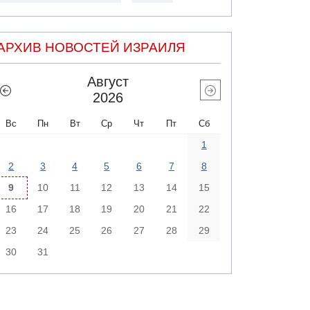
АРХИВ НОВОСТЕЙ ИЗРАИЛЯ
Август
2026
Вс
Пн
Вт
Ср
Чт
Пт
Сб
1
2
3
4
5
6
7
8
9
10
11
12
13
14
15
16
17
18
19
20
21
22
23
24
25
26
27
28
29
30
31