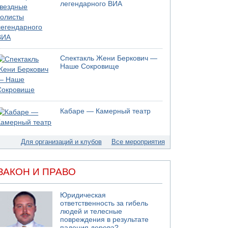
легендарного ВИА
Спектакль Жени Беркович —
Наше Сокровище
Кабаре — Камерный театр
Для организаций и клубов
Все мероприятия
ЗАКОН И ПРАВО
Юридическая
ответственность за гибель
людей и телесные
повреждения в результате
падения дерева?