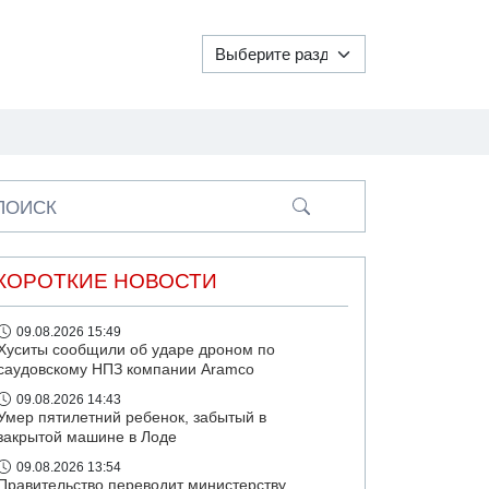
ПОИСК
КОРОТКИЕ НОВОСТИ
09.08.2026 15:49
Хуситы сообщили об ударе дроном по
саудовскому НПЗ компании Aramco
09.08.2026 14:43
Умер пятилетний ребенок, забытый в
закрытой машине в Лоде
09.08.2026 13:54
Правительство переводит министерству