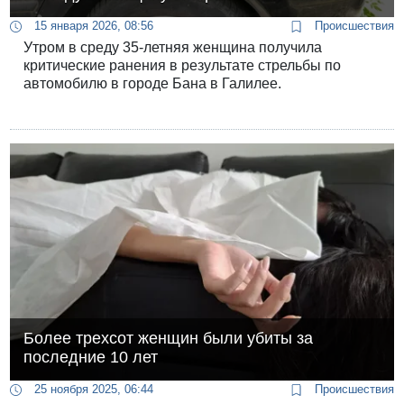
15 января 2026, 08:56
Происшествия
Утром в среду 35-летняя женщина получила
критические ранения в результате стрельбы по
автомобилю в городе Бана в Галилее.
Более трехсот женщин были убиты за
последние 10 лет
25 ноября 2025, 06:44
Происшествия