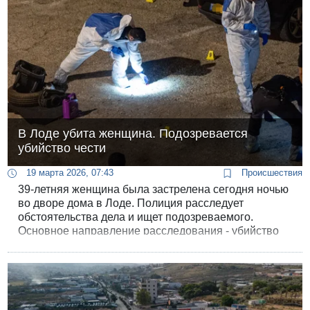
В Лоде убита женщина. Подозревается
убийство чести
19 марта 2026, 07:43
Происшествия
39-летняя женщина была застрелена сегодня ночью
во дворе дома в Лоде. Полиция расследует
обстоятельства дела и ищет подозреваемого.
Основное направление расследования - убийство
чести.