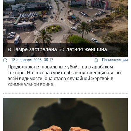
В Тамре застрелена 50-летняя женщина
13 февраля 2026, 06:17
Происшествия
Продолжаются повальные убийства в арабском
секторе. На этот раз убита 50-летняя женщина и, по
всей видимости. она стала случайной жертвой в
криминальной войне.