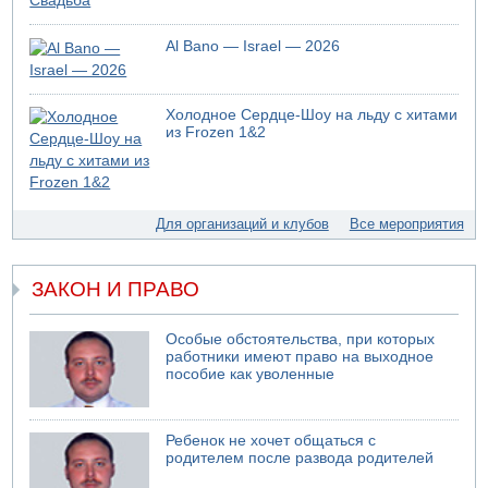
Al Bano — Israel — 2026
Холодное Сердце-Шоу на льду с хитами
из Frozen 1&2
Для организаций и клубов
Все мероприятия
ЗАКОН И ПРАВО
Особые обстоятельства, при которых
работники имеют право на выходное
пособие как уволенные
Ребенок не хочет общаться с
родителем после развода родителей