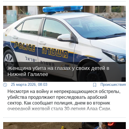
Женщина убита на глазах у своих детей в
Нижней Галилее
25 марта 2026, 08:03
Происшествия
Несмотря на войну и непрекращающиеся обстрелы,
убийства продолжают преследовать арабский
сектор. Как сообщает полиция, днем во вторник
очередной жертвой стала 30-летняя Алаа Сиди.