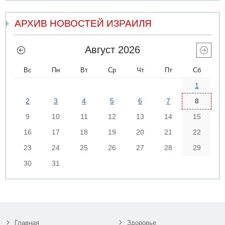
АРХИВ НОВОСТЕЙ ИЗРАИЛЯ
Август 2026
Вс
Пн
Вт
Ср
Чт
Пт
Сб
1
2
3
4
5
6
7
8
9
10
11
12
13
14
15
16
17
18
19
20
21
22
23
24
25
26
27
28
29
30
31
Главная
Здоровье