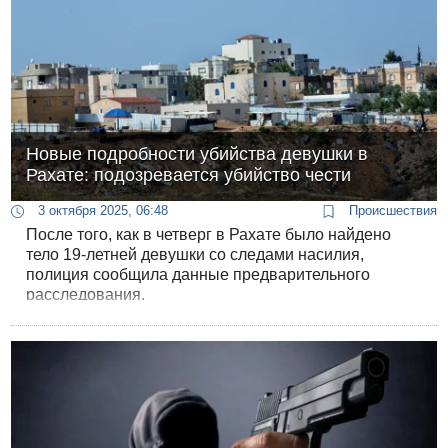
Новые подробности убийства девушки в
Рахате: подозревается убийство чести
3 октября 2025, 06:48
Происшествия
После того, как в четверг в Рахате было найдено
тело 19-летней девушки со следами насилия,
полиция сообщила данные предварительного
расследования.