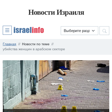
Новости Израиля
Главная
Новости по теме
убийства женщин в арабском секторе