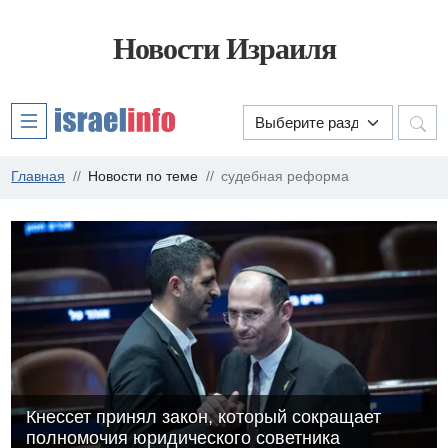
Новости Израиля
Главная
Новости по теме
судебная реформа
Кнессет принял закон, который сокращает
полномочия юридического советника