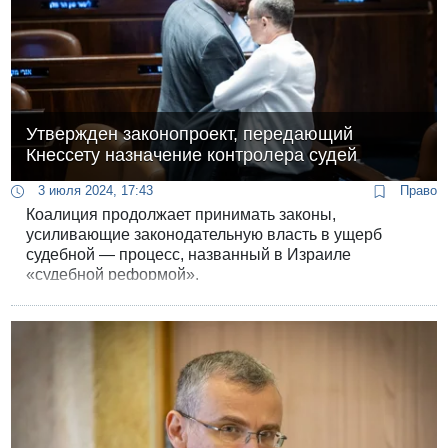
Утвержден законопроект, передающий
Кнессету назначение контролера судей
3 июля 2024, 17:43
Право
Коалиция продолжает принимать законы,
усиливающие законодательную власть в ущерб
судебной — процесс, названный в Израиле
«судебной реформой».