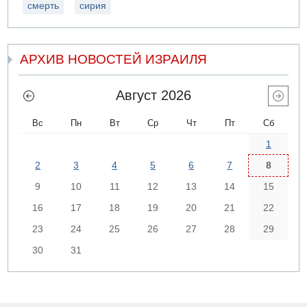
смерть
сирия
АРХИВ НОВОСТЕЙ ИЗРАИЛЯ
Август 2026
Вс
Пн
Вт
Ср
Чт
Пт
Сб
1
2
3
4
5
6
7
8
9
10
11
12
13
14
15
16
17
18
19
20
21
22
23
24
25
26
27
28
29
30
31