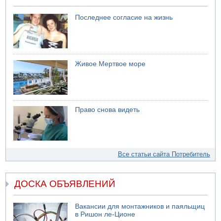
Последнее согласие на жизнь
Живое Мертвое море
Право снова видеть
Все статьи сайта Потребитель
ДОСКА ОБЪЯВЛЕНИЙ
Вакансии для монтажников и паяльщиц
в Ришон ле-Ционе