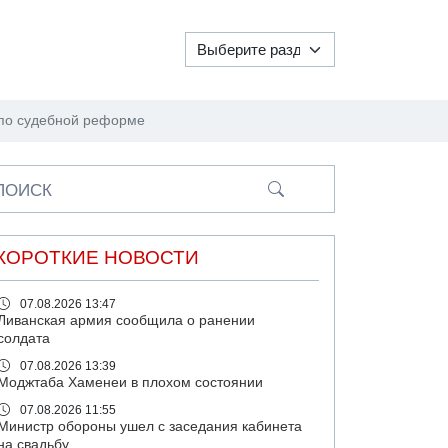
 по судебной реформе
ПОИСК
КОРОТКИЕ НОВОСТИ
07.08.2026 13:47
Ливанская армия сообщила о ранении
солдата
07.08.2026 13:39
Моджтаба Хаменеи в плохом состоянии
07.08.2026 11:55
Министр обороны ушел с заседания кабинета
на свадьбу