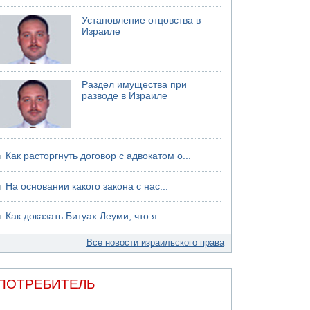
Установление отцовства в
Израиле
Раздел имущества при
разводе в Израиле
Как расторгнуть договор с адвокатом о...
На основании какого закона с нас...
Как доказать Битуах Леуми, что я...
Все новости израильского права
ПОТРЕБИТЕЛЬ