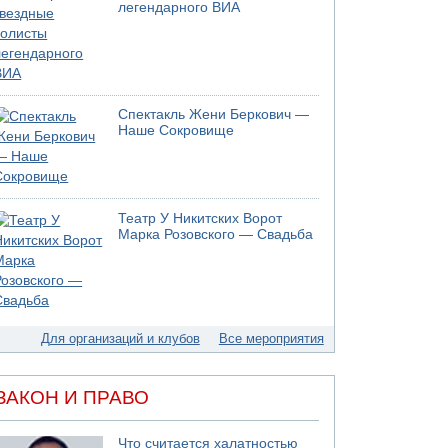
легендарного ВИА
Спектакль Жени Беркович —
Наше Сокровище
Театр У Никитских Ворот
Марка Розовского — Свадьба
Для организаций и клубов
Все мероприятия
ЗАКОН И ПРАВО
Что считается халатностью