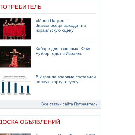
ПОТРЕБИТЕЛЬ
«Моня Цацкес —
Знаменосец» выходит на
израильскую сцену
Кабаре для взрослых: Юлия
Рутберг едет в Израиль
В Израиле впервые составили
полную карту госуслуг
Все статьи сайта Потребитель
ДОСКА ОБЪЯВЛЕНИЙ