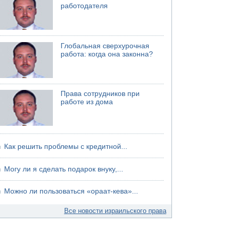
работодателя
Глобальная сверхурочная
работа: когда она законна?
Права сотрудников при
работе из дома
Как решить проблемы с кредитной...
Могу ли я сделать подарок внуку,...
Можно ли пользоваться «ораат-кева»...
Все новости израильского права