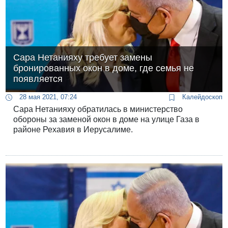
Сара Нетанияху требует замены
бронированных окон в доме, где семья не
появляется
28 мая 2021, 07:24
Калейдоскоп
Сара Нетанияху обратилась в министерство
обороны за заменой окон в доме на улице Газа в
районе Рехавия в Иерусалиме.