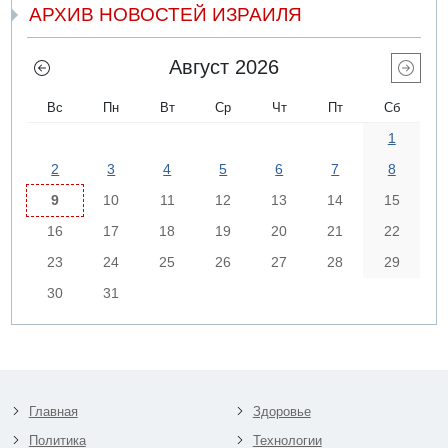
АРХИВ НОВОСТЕЙ ИЗРАИЛЯ
Август 2026
Вс
Пн
Вт
Ср
Чт
Пт
Сб
1
2
3
4
5
6
7
8
9
10
11
12
13
14
15
16
17
18
19
20
21
22
23
24
25
26
27
28
29
30
31
Главная
Здоровье
Политика
Технологии