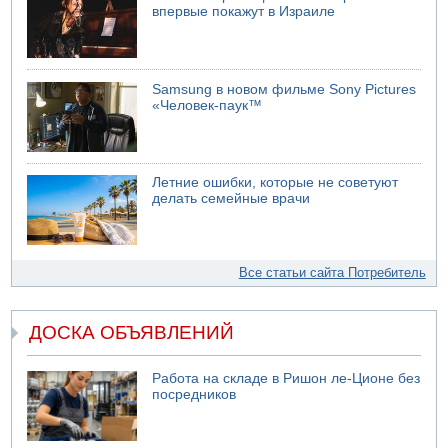
впервые покажут в Израиле
Samsung в новом фильме Sony Pictures
«Человек-паук™
Летние ошибки, которые не советуют
делать семейные врачи
Все статьи сайта Потребитель
ДОСКА ОБЪЯВЛЕНИЙ
Работа на складе в Ришон ле-Ционе без
посредников