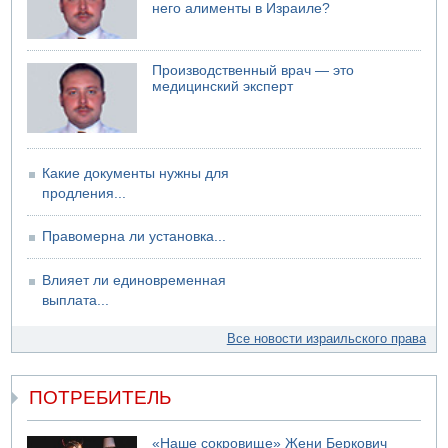
него алименты в Израиле?
Производственный врач — это
медицинский эксперт
Какие документы нужны для
продления...
Правомерна ли установка...
Влияет ли единовременная
выплата...
Все новости израильского права
ПОТРЕБИТЕЛЬ
«Наше сокровище» Жени Беркович