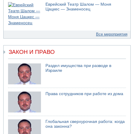
Еврейский Театр Шалом — Моня
Цацкес — Знаменосец
Все мероприятия
ЗАКОН И ПРАВО
Раздел имущества при разводе в
Израиле
Права сотрудников при работе из дома
Глобальная сверхурочная работа: когда
она законна?