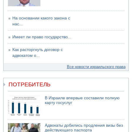
На основании какого закона с
нас...
Имеет ли право государство...
Как расторгнуть договор с
адвокатом о...
Все новости израильского права
ПОТРЕБИТЕЛЬ
В Израиле впервые составили полную
карту госуслуг
Адвокаты добились продления визы без
действующего паспорта