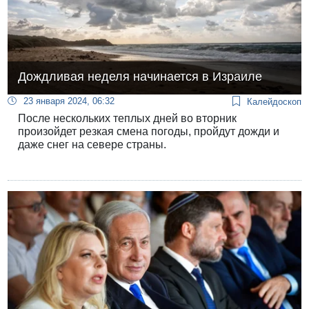
Дождливая неделя начинается в Израиле
23 января 2024, 06:32
Калейдоскоп
После нескольких теплых дней во вторник
произойдет резкая смена погоды, пройдут дожди и
даже снег на севере страны.