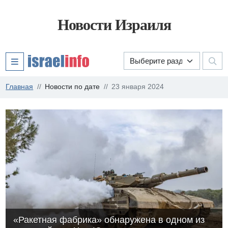
Новости Израиля
Главная
Новости по дате
23 января 2024
«Ракетная фабрика» обнаружена в одном из