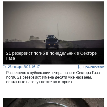
21 резервист погиб в понедельник в Секторе
Газа
23 января 2024, 08:17
Происшествия
Разрешено к публикации: вчера на юге Сектора Газа
погиб 21 резервист. Имена десяти уже названы,
остальные назовут позже во вторник.