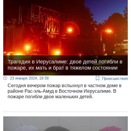
Трагедия в Иерусалиме: двое детей погибли в
пожаре, их мать и брат в тяжелом состоянии
23 января 2024, 19:39
Происшествия
Сегодня вечером пожар вспыхнул в частном доме в
районе Рас-эль-Амуд в Восточном Иерусалиме. В
пожаре погибли двое маленьких детей.