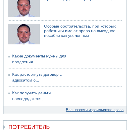
Особые обстоятельства, при которых
работники имеют право на выходное
пособие как уволенные
Какие документы нужны для
продления...
Как расторгнуть договор с
адвокатом о...
Как получить деньги
наследодателя,...
Все новости израильского права
ПОТРЕБИТЕЛЬ