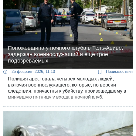
Поножовщина у ночного клуба в Тель-Авиве:
задержан военнослужащий и еще трое
подозреваемых
25 февраля 2026, 11:10
Происшествия
Полиция арестовала четырех молодых людей,
включая военнослужащего, которые, по версии
следствия, причастны к убийству, произошедшему в
минувшую пятницу у входа в ночной клуб.