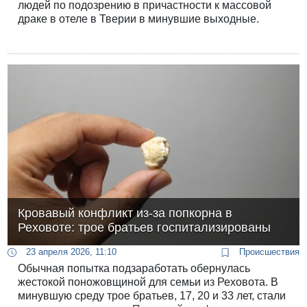
людей по подозрению в причастности к массовой
драке в отеле в Тверии в минувшие выходные.
Кровавый конфликт из-за попкорна в
Реховоте: трое братьев госпитализированы
23 апреля 2026, 11:10
Происшествия
Обычная попытка подзаработать обернулась
жестокой поножовщиной для семьи из Реховота. В
минувшую среду трое братьев, 17, 20 и 33 лет, стали