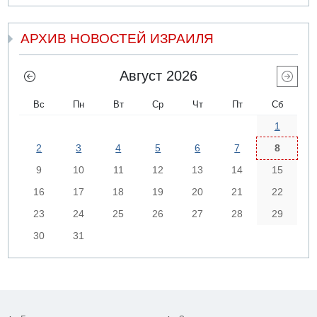
АРХИВ НОВОСТЕЙ ИЗРАИЛЯ
Август 2026
Вс
Пн
Вт
Ср
Чт
Пт
Сб
1
2
3
4
5
6
7
8
9
10
11
12
13
14
15
16
17
18
19
20
21
22
23
24
25
26
27
28
29
30
31