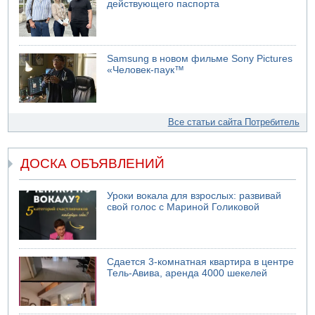
действующего паспорта
Samsung в новом фильме Sony Pictures
«Человек-паук™
Все статьи сайта Потребитель
ДОСКА ОБЪЯВЛЕНИЙ
Уроки вокала для взрослых: развивай
свой голос с Мариной Голиковой
Сдается 3-комнатная квартира в центре
Тель-Авива, аренда 4000 шекелей