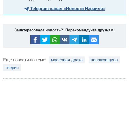
Telegram-канал «Новости Израиля»
Заинтересовала новость? Порекомендуйте друзьям:
Еще новости по теме:
массовая драка
поножовщина
тверия