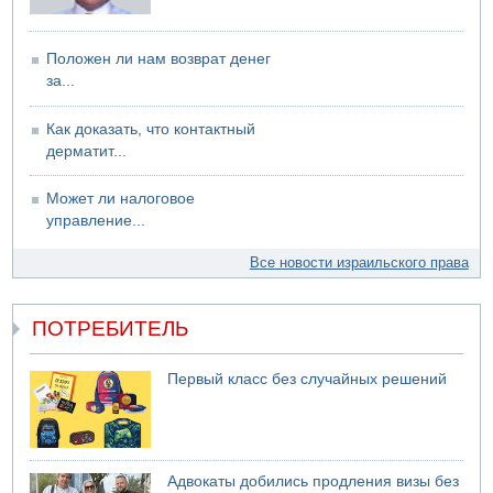
Положен ли нам возврат денег
за...
Как доказать, что контактный
дерматит...
Может ли налоговое
управление...
Все новости израильского права
ПОТРЕБИТЕЛЬ
Первый класс без случайных решений
Адвокаты добились продления визы без