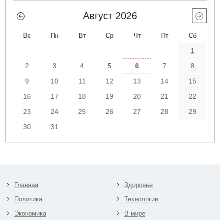
Август 2026
Вс
Пн
Вт
Ср
Чт
Пт
Сб
1
2
3
4
5
6
7
8
9
10
11
12
13
14
15
16
17
18
19
20
21
22
23
24
25
26
27
28
29
30
31
Главная
Здоровье
Политика
Технологии
Экономика
В мире