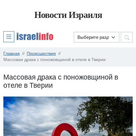
Новости Израиля
Главная
Происшествия
Массовая драка с поножовщиной в отеле в Тверии
Массовая драка с поножовщиной в
отеле в Тверии