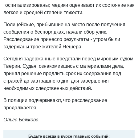
госпитализированы; медики оценивают их состояние как
легкое и средней степени тяжести.
Полицейские, прибывшие на место после получения
сообщения о беспорядках, начали сбор улик.
Расследование принесло результаты - утром были
задержаны трое жителей Нешера.
Сегодня задержанные предстали перед мировым судом
Тверии. Судья, ознакомившись с материалами дела,
принял решение продлить срок их содержания под
стражей до завтрашнего дня для завершения
необходимых следственных действий.
В полиции подчеркивают, что расследование
продолжается.
Ольга Божкова
Будьте всегда в курсе главных событий: