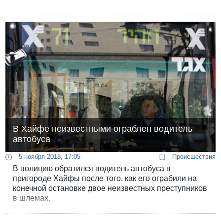
В Хайфе неизвестными ограблен водитель
автобуса
5 ноября 2018, 17:05
Происшествия
В полицию обратился водитель автобуса в
пригороде Хайфы после того, как его ограбили на
конечной остановке двое неизвестных преступников
в шлемах.