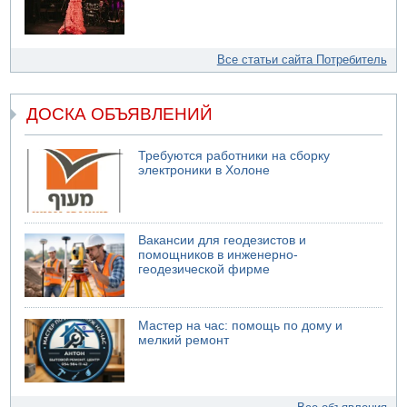
Все статьи сайта Потребитель
ДОСКА ОБЪЯВЛЕНИЙ
Требуются работники на сборку
электроники в Холоне
Вакансии для геодезистов и
помощников в инженерно-
геодезической фирме
Мастер на час: помощь по дому и
мелкий ремонт