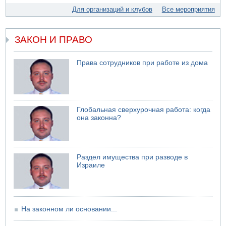
Еще один меморандум для Ирана
Для организаций и клубов
Все мероприятия
ЗАКОН И ПРАВО
Права сотрудников при работе из дома
Глобальная сверхурочная работа: когда
она законна?
Раздел имущества при разводе в
Израиле
На законном ли основании...