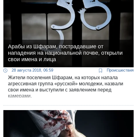
Арабы из Шфарам, пострадавшие от
нападения на национальной почве, открыли
свои имена и лица
28 августа 2018, 06:59
Происшествия
Жители поселения Шфарам, на которых напала
агрессивная группа «русской» молодежи, назвали
свои имена и выступили с заявлением перед
камерами.