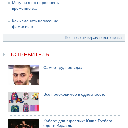
Могу ли я не переезжать
временно в...
Как изменить написание
фамилии в...
Все новости израильского права
ПОТРЕБИТЕЛЬ
Самое трудное «да»
Все необходимое в одном месте
Кабаре для взрослых: Юлия Рутберг
едет в Израиль