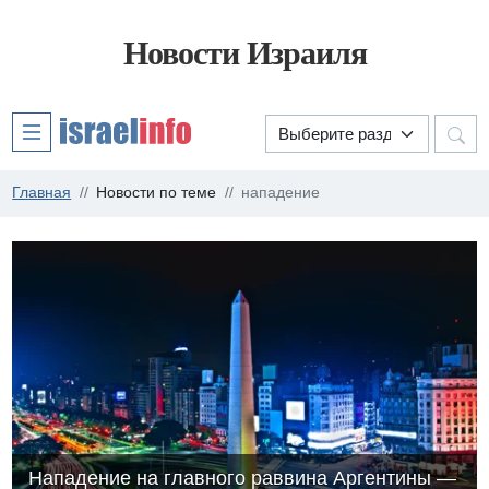
Новости Израиля
Главная
Новости по теме
нападение
Нападение на главного раввина Аргентины —