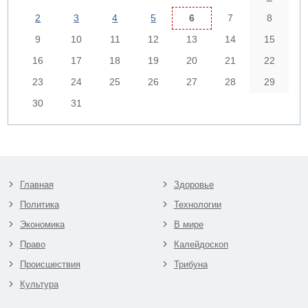
2
3
4
5
6
7
8
9
10
11
12
13
14
15
16
17
18
19
20
21
22
23
24
25
26
27
28
29
30
31
Главная
Здоровье
Политика
Технологии
Экономика
В мире
Право
Калейдоскоп
Происшествия
Трибуна
Культура