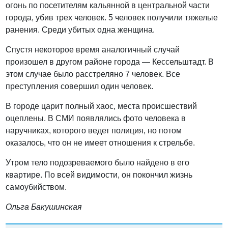
огонь по посетителям кальянной в центральной части
города, убив трех человек. 5 человек получили тяжелые
ранения. Среди убитых одна женщина.
Спустя некоторое время аналогичный случай
произошел в другом районе города — Кессельштадт. В
этом случае было расстреляно 7 человек. Все
преступления совершил один человек.
В городе царит полный хаос, места происшествий
оцеплены. В СМИ появлялись фото человека в
наручниках, которого ведет полиция, но потом
оказалось, что он не имеет отношения к стрельбе.
Утром тело подозреваемого было найдено в его
квартире. По всей видимости, он покончил жизнь
самоубийством.
Ольга Бакушинская