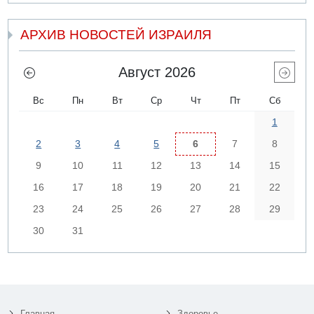
АРХИВ НОВОСТЕЙ ИЗРАИЛЯ
Август 2026
Вс
Пн
Вт
Ср
Чт
Пт
Сб
1
2
3
4
5
6
7
8
9
10
11
12
13
14
15
16
17
18
19
20
21
22
23
24
25
26
27
28
29
30
31
Главная
Здоровье