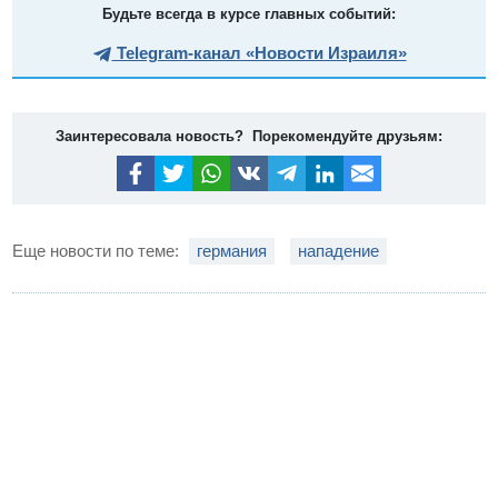
Будьте всегда в курсе главных событий:
Telegram-канал «Новости Израиля»
Заинтересовала новость? Порекомендуйте друзьям:
Еще новости по теме:
германия
нападение