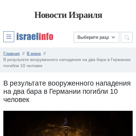
Новости Израиля
Главная
В мире
В результате вооруженного нападения на два бара в Германии
погибли 10 человек
В результате вооруженного нападения
на два бара в Германии погибли 10
человек