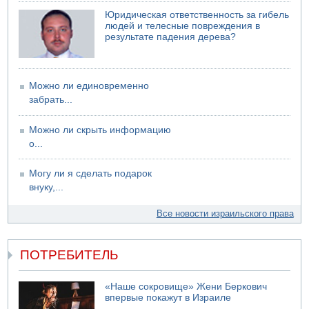
Юридическая ответственность за гибель
людей и телесные повреждения в
результате падения дерева?
Можно ли единовременно
забрать...
Можно ли скрыть информацию
о...
Могу ли я сделать подарок
внуку,...
Все новости израильского права
ПОТРЕБИТЕЛЬ
«Наше сокровище» Жени Беркович
впервые покажут в Израиле