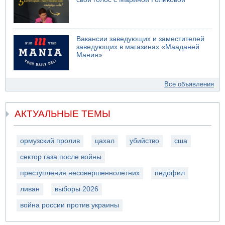
Вакансии заведующих и заместителей
заведующих в магазинах «Мааданей
Мания»
Все объявления
АКТУАЛЬНЫЕ ТЕМЫ
ормузский пролив
цахал
убийство
сша
сектор газа после войны
преступления несовершеннолетних
педофил
ливан
выборы 2026
война россии против украины