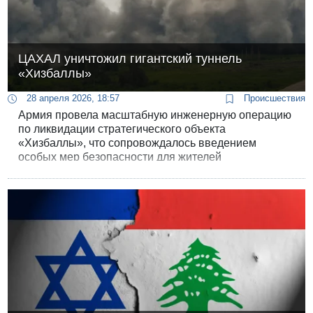
ЦАХАЛ уничтожил гигантский туннель
«Хизбаллы»
28 апреля 2026, 18:57
Происшествия
Армия провела масштабную инженерную операцию
по ликвидации стратегического объекта
«Хизбаллы», что сопровождалось введением
особых мер безопасности для жителей
приграничных районов.