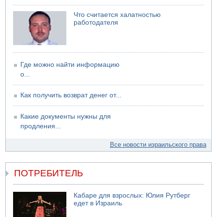
Что считается халатностью
работодателя
Где можно найти информацию
о...
Как получить возврат денег от...
Какие документы нужны для
продления...
Все новости израильского права
ПОТРЕБИТЕЛЬ
Кабаре для взрослых: Юлия Рутберг
едет в Израиль