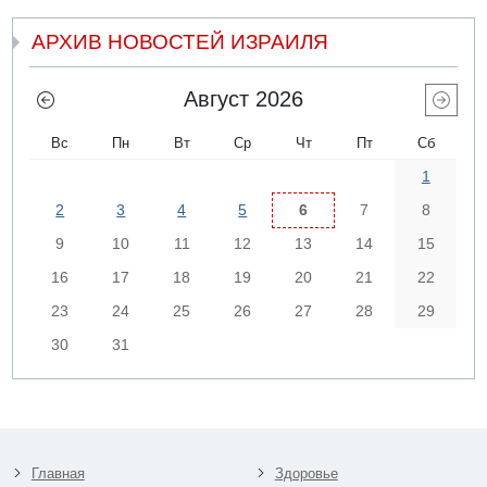
АРХИВ НОВОСТЕЙ ИЗРАИЛЯ
Август 2026
Вс
Пн
Вт
Ср
Чт
Пт
Сб
1
2
3
4
5
6
7
8
9
10
11
12
13
14
15
16
17
18
19
20
21
22
23
24
25
26
27
28
29
30
31
Главная
Здоровье