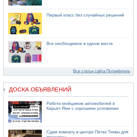
Первый класс без случайных решений
Все необходимое в одном месте
Все статьи сайта Потребитель
ДОСКА ОБЪЯВЛЕНИЙ
Работа мойщиком автомобилей в
Кирьят-Яме с хорошими условиями
Сдам комнату в центре Петах Тиквы для
женщины