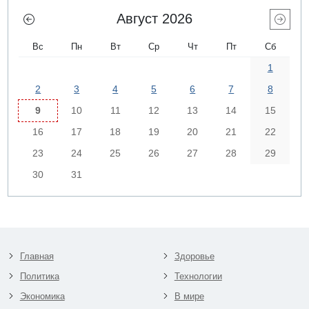
Август 2026
Вс
Пн
Вт
Ср
Чт
Пт
Сб
1
2
3
4
5
6
7
8
9
10
11
12
13
14
15
16
17
18
19
20
21
22
23
24
25
26
27
28
29
30
31
Главная
Здоровье
Политика
Технологии
Экономика
В мире