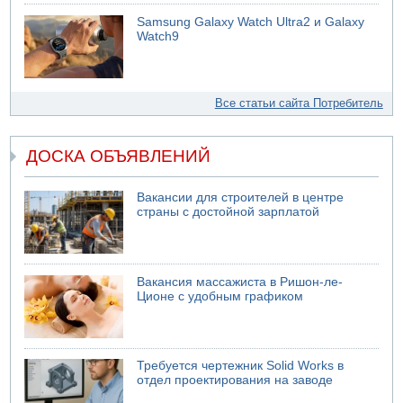
Samsung Galaxy Watch Ultra2 и Galaxy
Watch9
Все статьи сайта Потребитель
ДОСКА ОБЪЯВЛЕНИЙ
Вакансии для строителей в центре
страны с достойной зарплатой
Вакансия массажиста в Ришон-ле-
Ционе с удобным графиком
Требуется чертежник Solid Works в
отдел проектирования на заводе