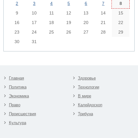
2
3
4
5
6
7
8
9
10
11
12
13
14
15
16
17
18
19
20
21
22
23
24
25
26
27
28
29
30
31
Главная
Здоровье
Политика
Технологии
Экономика
В мире
Право
Калейдоскоп
Происшествия
Трибуна
Культура