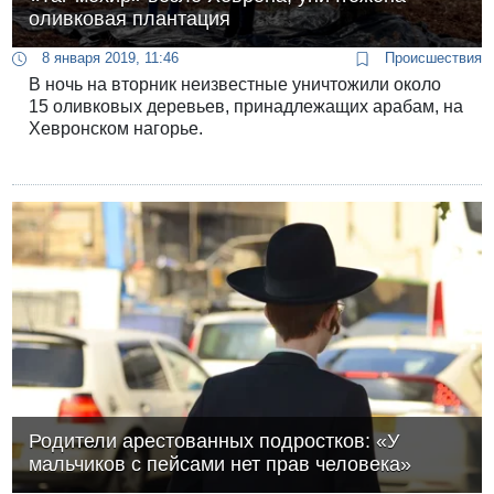
оливковая плантация
8 января 2019, 11:46
Происшествия
В ночь на вторник неизвестные уничтожили около
15 оливковых деревьев, принадлежащих арабам, на
Хевронском нагорье.
Родители арестованных подростков: «У
мальчиков с пейсами нет прав человека»