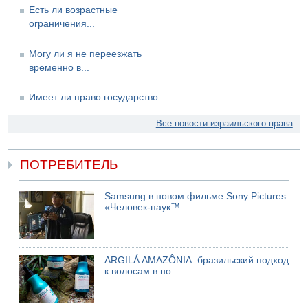
Есть ли возрастные
ограничения...
Могу ли я не переезжать
временно в...
Имеет ли право государство...
Все новости израильского права
ПОТРЕБИТЕЛЬ
Samsung в новом фильме Sony Pictures
«Человек-паук™
ARGILÁ AMAZÔNIA: бразильский подход
к волосам в но