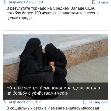
14 декабря 2021, 10:03
В мире
В результате торнадо на Среднем Западе США
погибло более 100 человек, с лица земли снесены
целые города.
«Это не честь»: йеменская молодежь встала
на борьбу с убийствами чести
14 декабря 2021, 09:51
Калейдоскоп
В социальных сетях в Йемене началась массовая