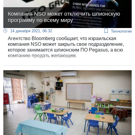
Компания NSO может отключить шпионскую
программу по всему миру
14 декабря 2021, 06:32
Технологии
Агентство Bloomberg сообщает, что израильская
компания NSO может закрыть свое подразделение,
которое занимается шпионским ПО Pegasus, а всю
компанию продать желающим.