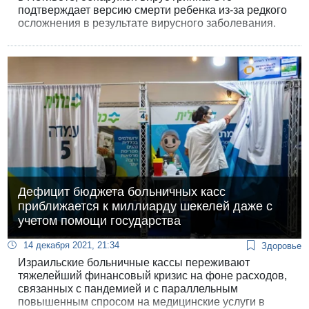
подтверждает версию смерти ребенка из-за редкого
осложнения в результате вирусного заболевания.
Дефицит бюджета больничных касс
приближается к миллиарду шекелей даже с
учетом помощи государства
14 декабря 2021, 21:34
Здоровье
Израильские больничные кассы переживают
тяжелейший финансовый кризис на фоне расходов,
связанных с пандемией и с параллельным
повышенным спросом на медицинские услуги в