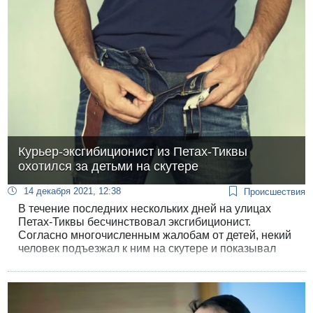
Курьер-эксгибиционист из Петах-Тиквы
охотился за детьми на скутере
14 декабря 2021, 12:38
Происшествия
В течение последних нескольких дней на улицах
Петах-Тиквы бесчинствовал эксгибиционист.
Согласно многочисленным жалобам от детей, некий
человек подъезжал к ним на скутере и показывал
половой член.