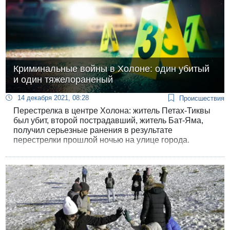
Криминальные войны в Холоне: один убитый
и один тяжелораненый
14 декабря 2021, 08:28
Происшествия
Перестрелка в центре Холона: житель Петах-Тиквы
был убит, второй пострадавший, житель Бат-Яма,
получил серьезные ранения в результате
перестрелки прошлой ночью на улице города.