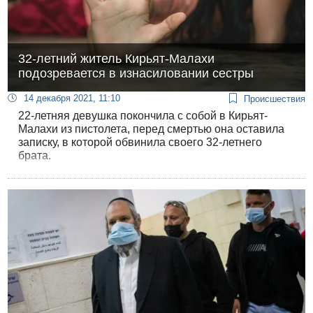
32-летний житель Кирьят-Малахи
подозревается в изнасиловании сестры
14 декабря 2021, 11:10
Происшествия
22-летняя девушка покончила с собой в Кирьят-
Малахи из пистолета, перед смертью она оставила
записку, в которой обвинила своего 32-летнего
брата.