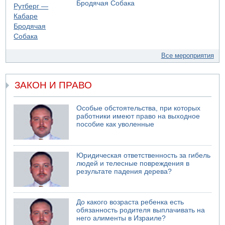
Бродячая Собака
Все мероприятия
ЗАКОН И ПРАВО
Особые обстоятельства, при которых
работники имеют право на выходное
пособие как уволенные
Юридическая ответственность за гибель
людей и телесные повреждения в
результате падения дерева?
До какого возраста ребенка есть
обязанность родителя выплачивать на
него алименты в Израиле?