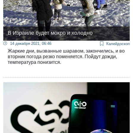
В Израиле будет мокро и холодно
14 декабря 2021, 06:46
Калейдоскоп
Жаркие дни, вызванные шаравом, закончились, и во
вторник погода резко поменяется. Пойдут дожди,
температура понизится.