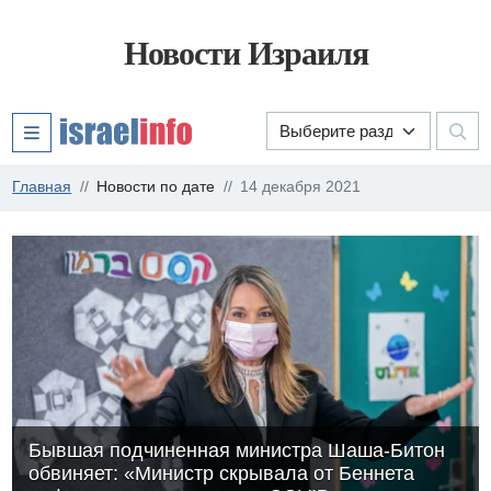
Новости Израиля
Главная
Новости по дате
14 декабря 2021
Бывшая подчиненная министра Шаша-Битон
обвиняет: «Министр скрывала от Беннета