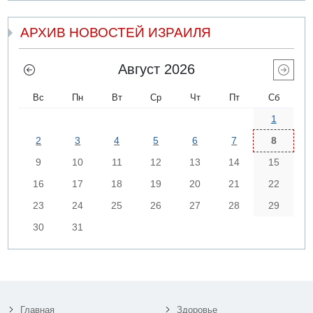
АРХИВ НОВОСТЕЙ ИЗРАИЛЯ
Август 2026
Вс
Пн
Вт
Ср
Чт
Пт
Сб
1
2
3
4
5
6
7
8
9
10
11
12
13
14
15
16
17
18
19
20
21
22
23
24
25
26
27
28
29
30
31
Главная
Здоровье