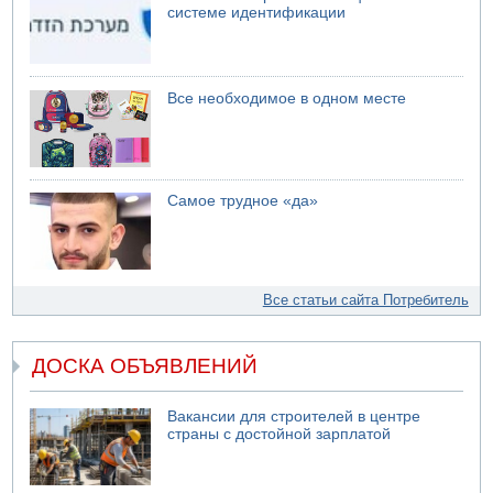
системе идентификации
Все необходимое в одном месте
Самое трудное «да»
Все статьи сайта Потребитель
ДОСКА ОБЪЯВЛЕНИЙ
Вакансии для строителей в центре
страны с достойной зарплатой