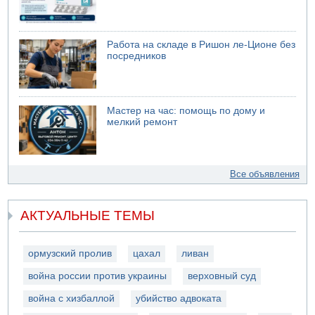
Работа на складе в Ришон ле-Ционе без
посредников
Мастер на час: помощь по дому и
мелкий ремонт
Все объявления
АКТУАЛЬНЫЕ ТЕМЫ
ормузский пролив
цахал
ливан
война россии против украины
верховный суд
война с хизбаллой
убийство адвоката