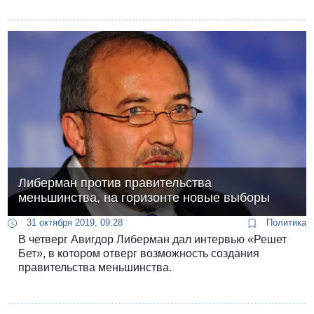
Либерман против правительства
меньшинства, на горизонте новые выборы
31 октября 2019, 09:28
Политика
В четверг Авигдор Либерман дал интервью «Решет
Бет», в котором отверг возможность создания
правительства меньшинства.