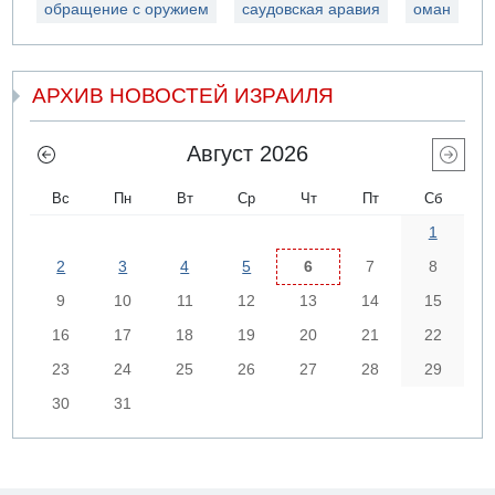
обращение с оружием
саудовская аравия
оман
АРХИВ НОВОСТЕЙ ИЗРАИЛЯ
Август 2026
Вс
Пн
Вт
Ср
Чт
Пт
Сб
1
2
3
4
5
6
7
8
9
10
11
12
13
14
15
16
17
18
19
20
21
22
23
24
25
26
27
28
29
30
31