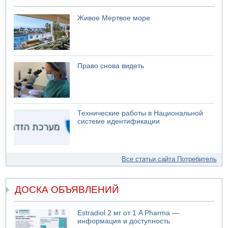
Живое Мертвое море
Право снова видеть
Технические работы в Национальной
системе идентификации
Все статьи сайта Потребитель
ДОСКА ОБЪЯВЛЕНИЙ
Estradiol 2 мг от 1 A Pharma —
информация и доступность