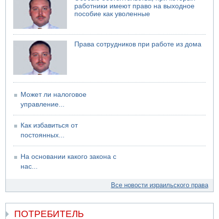
Малыш обварился супом в Бней-Браке
работники имеют право на выходное
пособие как уволенные
Права сотрудников при работе из дома
Может ли налоговое
управление...
Как избавиться от
постоянных...
На основании какого закона с
нас...
Все новости израильского права
ПОТРЕБИТЕЛЬ