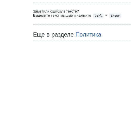
Заметили ошибку в тексте?
Выделите текст мышью и нажмите
+
Ctrl
Enter
Еще в разделе
Политика