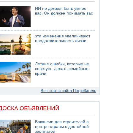
ИИ не должен быть умнее
вас. Он должен понимать вас
эти изменения увеличивают
продолжительность жизни
Летние ошибки, которые не
советуют делать семейные
врачи
Все статьи сайта Потребитель
ДОСКА ОБЪЯВЛЕНИЙ
Вакансии для строителей в
центре страны с достойной
зарплатой