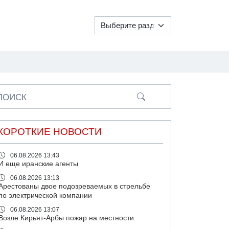
ПОИСК
КОРОТКИЕ НОВОСТИ
06.08.2026 13:43
И еще иранские агенты
06.08.2026 13:13
Арестованы двое подозреваемых в стрельбе
по электрической компании
06.08.2026 13:07
Возле Кирьят-Арбы пожар на местности