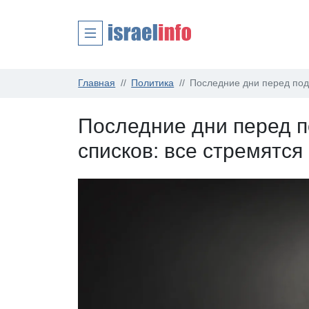
Главная
Политика
Последние дни перед под
Последние дни перед 
списков: все стремятс