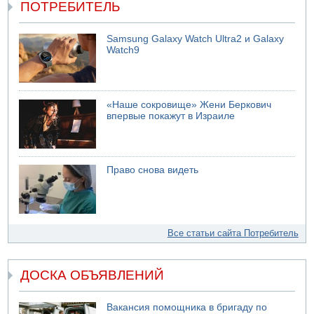
ПОТРЕБИТЕЛЬ
Samsung Galaxy Watch Ultra2 и Galaxy
Watch9
«Наше сокровище» Жени Беркович
впервые покажут в Израиле
Право снова видеть
Все статьи сайта Потребитель
ДОСКА ОБЪЯВЛЕНИЙ
Вакансия помощника в бригаду по