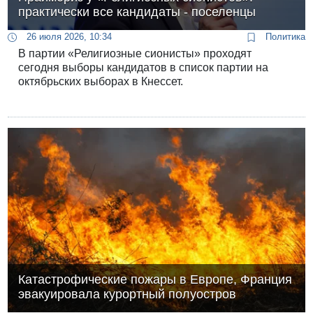
практически все кандидаты - поселенцы
26 июля 2026, 10:34
Политика
В партии «Религиозные сионисты» проходят
сегодня выборы кандидатов в список партии на
октябрьских выборах в Кнессет.
Катастрофические пожары в Европе, Франция
эвакуировала курортный полуостров