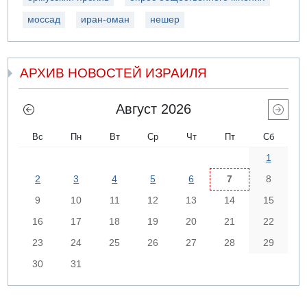
моссад
иран-оман
нешер
АРХИВ НОВОСТЕЙ ИЗРАИЛЯ
Август 2026
Вс
Пн
Вт
Ср
Чт
Пт
Сб
1
2
3
4
5
6
7
8
9
10
11
12
13
14
15
16
17
18
19
20
21
22
23
24
25
26
27
28
29
30
31