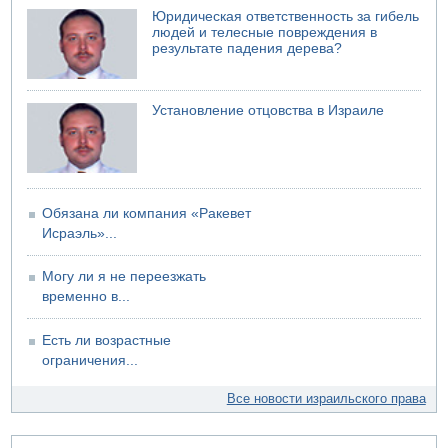
Юридическая ответственность за гибель
людей и телесные повреждения в
результате падения дерева?
Установление отцовства в Израиле
Обязана ли компания «Ракевет
Исраэль»...
Могу ли я не переезжать
временно в...
Есть ли возрастные
ограничения...
Все новости израильского права