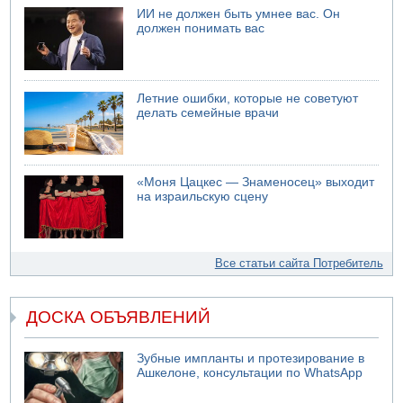
ИИ не должен быть умнее вас. Он
должен понимать вас
Летние ошибки, которые не советуют
делать семейные врачи
«Моня Цацкес — Знаменосец» выходит
на израильскую сцену
Все статьи сайта Потребитель
ДОСКА ОБЪЯВЛЕНИЙ
Зубные импланты и протезирование в
Ашкелоне, консультации по WhatsApp