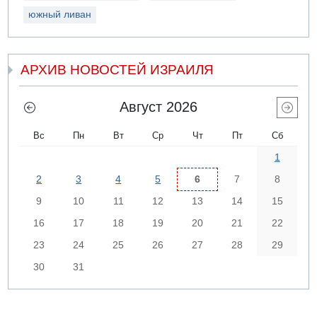
южный ливан
АРХИВ НОВОСТЕЙ ИЗРАИЛЯ
Август 2026
Вс
Пн
Вт
Ср
Чт
Пт
Сб
1
2
3
4
5
6
7
8
9
10
11
12
13
14
15
16
17
18
19
20
21
22
23
24
25
26
27
28
29
30
31