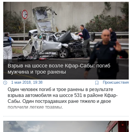
Взрыв на шоссе возле Кфар-Сабы: погиб
мужчина и трое ранены
1 мая 2018, 19:38
Происшествия
Один человек погиб и трое ранены в результате
взрыва автомобиля на шоссе 531 в районе Кфар-
Сабы. Один пострадавших ране тяжело и двое
получили легкие травмы.