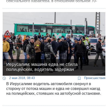
сексуального характера, в отношении больной 70-
летней женщины
Иерусалим: машина едва не сбила
полицейских, водитель задержан
2 мая 2018, 08:43
Происшествия
В Иерусалиме водитель автомобиля свернул в
сторону от потока машин и едва не совершил наезд
на полицейских, стоявших на автобусной остановке.