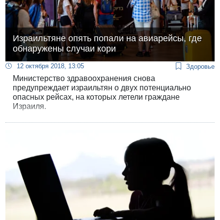
Израильтяне опять попали на авиарейсы, где
обнаружены случаи кори
12 октября 2018, 13:05
Здоровье
Министерство здравоохранения снова
предупреждает израильтян о двух потенциально
опасных рейсах, на которых летели граждане
Израиля.