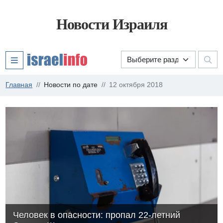
Новости Израиля
Главная
Новости по дате
12 октября 2018
Человек в опасности: пропал 22-летний