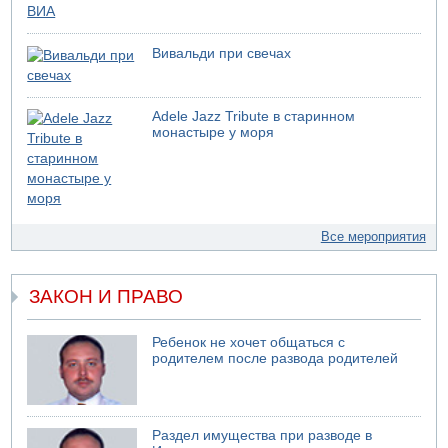
Вивальди при свечах
Adele Jazz Tribute в старинном
монастыре у моря
Все мероприятия
ЗАКОН И ПРАВО
Ребенок не хочет общаться с
родителем после развода родителей
Раздел имущества при разводе в