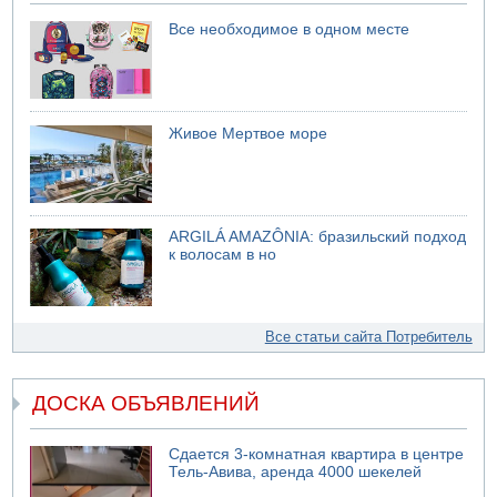
Все необходимое в одном месте
Живое Мертвое море
ARGILÁ AMAZÔNIA: бразильский подход
к волосам в но
Все статьи сайта Потребитель
ДОСКА ОБЪЯВЛЕНИЙ
Сдается 3-комнатная квартира в центре
Тель-Авива, аренда 4000 шекелей