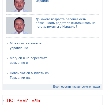
Израиле
До какого возраста ребенка есть
обязанность родителя выплачивать на
него алименты в Израиле?
Может ли налоговое
управление...
Могу ли я не переезжать
временно в...
Повлияют ли выплаты из
Германии на...
Все новости израильского права
ПОТРЕБИТЕЛЬ