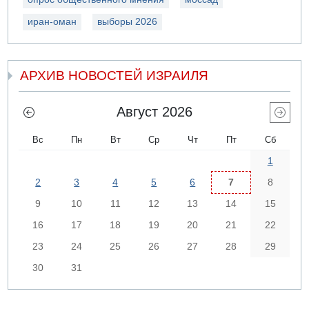
иран-оман
выборы 2026
АРХИВ НОВОСТЕЙ ИЗРАИЛЯ
Август 2026
Вс
Пн
Вт
Ср
Чт
Пт
Сб
1
2
3
4
5
6
7
8
9
10
11
12
13
14
15
16
17
18
19
20
21
22
23
24
25
26
27
28
29
30
31