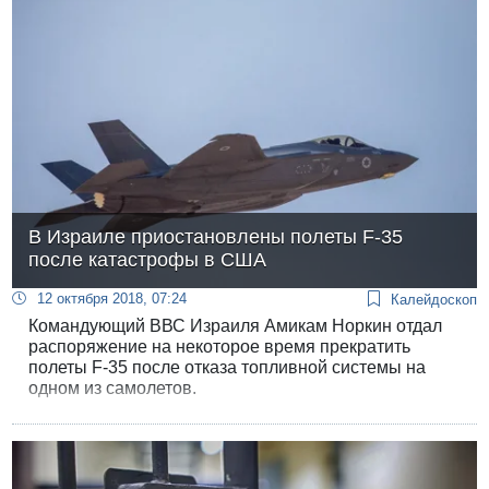
В Израиле приостановлены полеты F-35
после катастрофы в США
12 октября 2018, 07:24
Калейдоскоп
Командующий ВВС Израиля Амикам Норкин отдал
распоряжение на некоторое время прекратить
полеты F-35 после отказа топливной системы на
одном из самолетов.