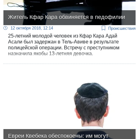
Житель Кфар Кара обвиняется в педофилии
12 октября 2018, 12:14
Происшествия
25-летний молодой человек из Кфар Кара Адай
Асали был задержан в Тель-Авиве в результате
полицейской операции. Встречу с преступником
назначила якобы 13-летняя девочка.
Евреи Квебека обеспокоены: им могут