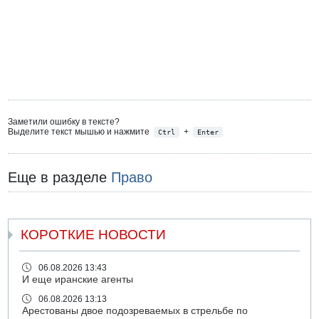
Заметили ошибку в тексте?
Выделите текст мышью и нажмите
+
Ctrl
Enter
Еще в разделе
Право
КОРОТКИЕ НОВОСТИ
06.08.2026 13:43
И еще иранские агенты
06.08.2026 13:13
Арестованы двое подозреваемых в стрельбе по