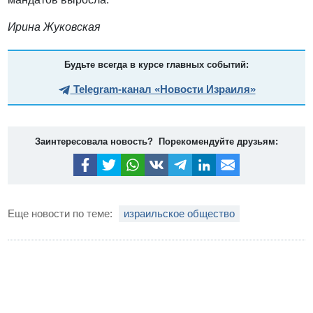
Ирина Жуковская
Будьте всегда в курсе главных событий:
Telegram-канал «Новости Израиля»
Заинтересовала новость? Порекомендуйте друзьям:
Еще новости по теме:
израильское общество