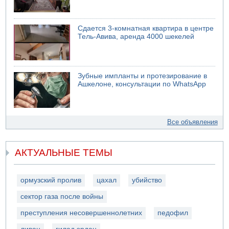
Сдается 3-комнатная квартира в центре
Тель-Авива, аренда 4000 шекелей
Зубные импланты и протезирование в
Ашкелоне, консультации по WhatsApp
Все объявления
АКТУАЛЬНЫЕ ТЕМЫ
ормузский пролив
цахал
убийство
сектор газа после войны
преступления несовершеннолетних
педофил