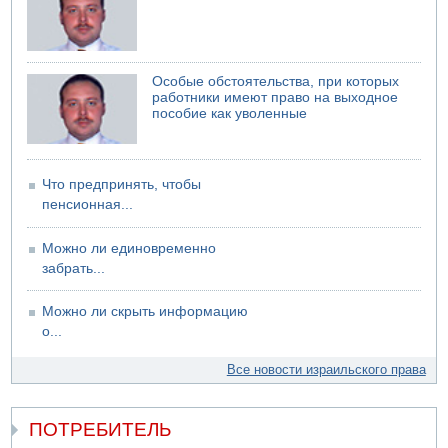
Особые обстоятельства, при которых
работники имеют право на выходное
пособие как уволенные
Что предпринять, чтобы
пенсионная...
Можно ли единовременно
забрать...
Можно ли скрыть информацию
о...
Все новости израильского права
ПОТРЕБИТЕЛЬ