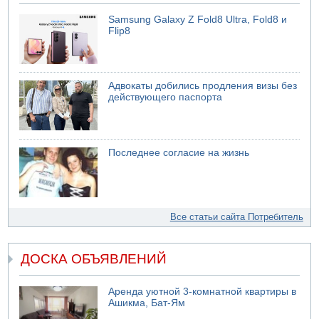
Samsung Galaxy Z Fold8 Ultra, Fold8 и
Flip8
Адвокаты добились продления визы без
действующего паспорта
Последнее согласие на жизнь
Все статьи сайта Потребитель
ДОСКА ОБЪЯВЛЕНИЙ
Аренда уютной 3-комнатной квартиры в
Ашикма, Бат-Ям