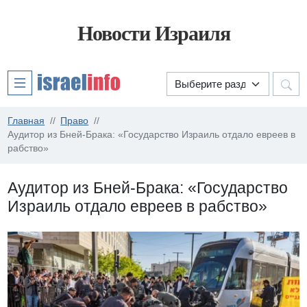
Новости Израиля
Главная
Право
Аудитор из Бней-Брака: «Государство Израиль отдало евреев в
рабство»
Аудитор из Бней-Брака: «Государство
Израиль отдало евреев в рабство»