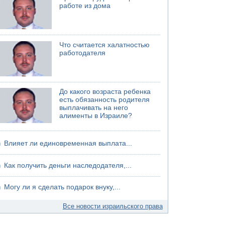
работе из дома
Что считается халатностью
работодателя
До какого возраста ребенка
есть обязанность родителя
выплачивать на него
алименты в Израиле?
Влияет ли единовременная выплата...
Как получить деньги наследодателя,...
Могу ли я сделать подарок внуку,...
Все новости израильского права