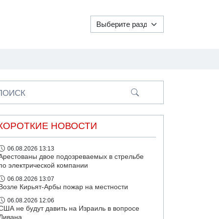
ПОИСК
КОРОТКИЕ НОВОСТИ
06.08.2026 13:13
Арестованы двое подозреваемых в стрельбе
по электрической компании
06.08.2026 13:07
Возле Кирьят-Арбы пожар на местности
06.08.2026 12:06
США не будут давить на Израиль в вопросе
Ливана