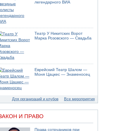
легендарного ВИА
Театр У Никитских Ворот
Марка Розовского — Свадьба
Еврейский Театр Шалом —
Моня Цацкес — Знаменосец
Для организаций и клубов
Все мероприятия
ЗАКОН И ПРАВО
Права сотрудников при