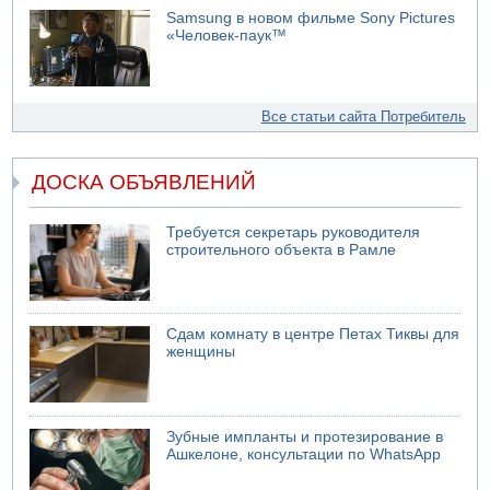
Samsung в новом фильме Sony Pictures
«Человек-паук™
Все статьи сайта Потребитель
ДОСКА ОБЪЯВЛЕНИЙ
Требуется секретарь руководителя
строительного объекта в Рамле
Сдам комнату в центре Петах Тиквы для
женщины
Зубные импланты и протезирование в
Ашкелоне, консультации по WhatsApp