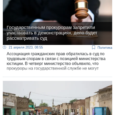
Государственным прокурорам запретили
участвовать в демонстрациях, дело будет
рассматривать суд
21 апреля 2023, 08:55
Политика
Ассоциация гражданских прав обратилась в суд по
трудовым спорам в связи с позицией министерства
юстиции. В четверг министерство объявило, что
прокуроры на государственной службе не могут
участвовать в демонстрациях.