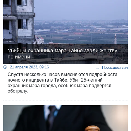
Убийцы охранника мэра Тайбе звали жертву
по имени
21 апреля 2023, 09:16
Происшествия
Спустя несколько часов выясняются подробности
ночного инцидента в Тайбе. Убит 25-летний
охранник мэра города, особняк мэра подвергся
обстрелу.