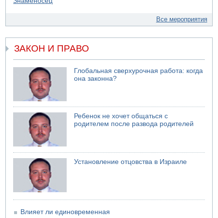
Все мероприятия
ЗАКОН И ПРАВО
Глобальная сверхурочная работа: когда
она законна?
Ребенок не хочет общаться с
родителем после развода родителей
Установление отцовства в Израиле
Влияет ли единовременная