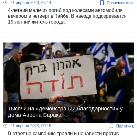
21 апреля 2023, 06:14
Происшествия
4-летний мальчик погиб под колесами автомобиля
вечером в четверг в Тайбе. В наезде подозревается
19-летний житель города.
Тысячи на «демонстрации благодарности» у
дома Аарона Барака
21 апреля 2023, 00:15
Политика
В ответ на кампанию травли и ненависти против