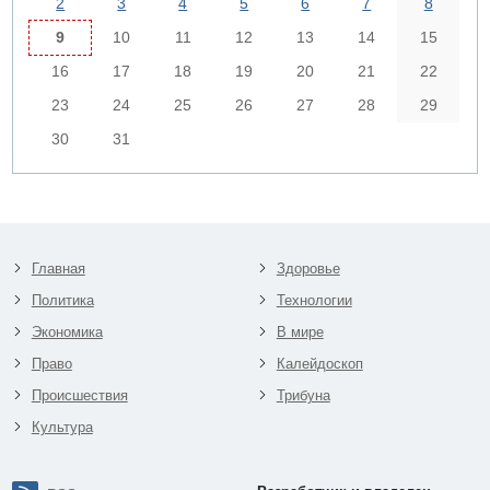
2
3
4
5
6
7
8
9
10
11
12
13
14
15
16
17
18
19
20
21
22
23
24
25
26
27
28
29
30
31
Главная
Здоровье
Политика
Технологии
Экономика
В мире
Право
Калейдоскоп
Происшествия
Трибуна
Культура