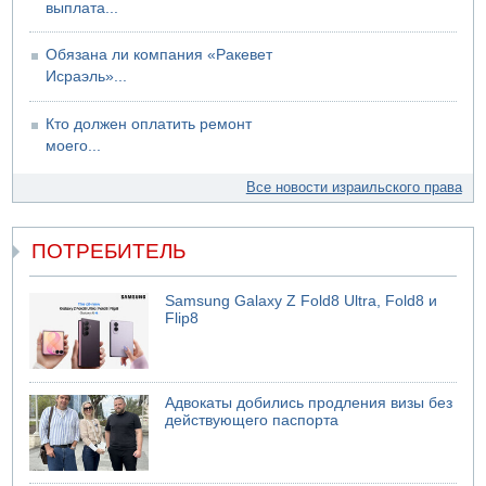
выплата...
Обязана ли компания «Ракевет
Исраэль»...
Кто должен оплатить ремонт
моего...
Все новости израильского права
ПОТРЕБИТЕЛЬ
Samsung Galaxy Z Fold8 Ultra, Fold8 и
Flip8
Адвокаты добились продления визы без
действующего паспорта