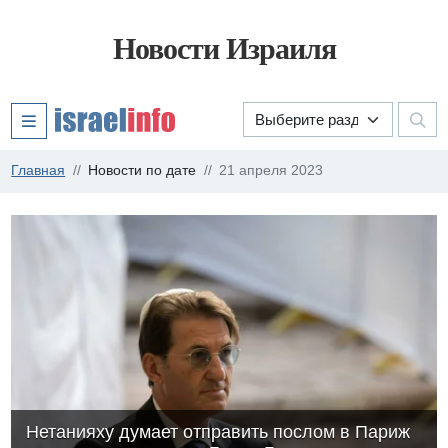
Новости Израиля
Главная
Новости по дате
21 апреля 2023
Нетанияху думает отправить послом в Париж