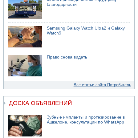
благодарности
Samsung Galaxy Watch Ultra2 и Galaxy
Watch9
Право снова видеть
Все статьи сайта Потребитель
ДОСКА ОБЪЯВЛЕНИЙ
Зубные импланты и протезирование в
Ашкелоне, консультации по WhatsApp