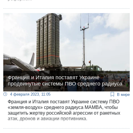
Франция и Италия поставят Украине
продвинутые системы ПВО среднего радиуса
4 февраля 2023, 11:05
В мире
Франция и Италия поставят Украине систему ПВО
«земля-воздух» среднего радиуса MAMBA, чтобы
защитить жертву российской агрессии от ракетных
атак, дронов и авиации противника.