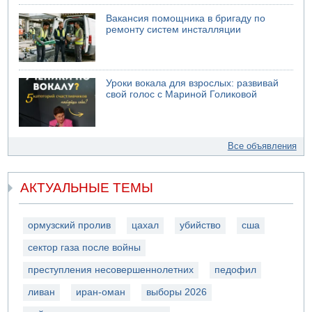
Вакансия помощника в бригаду по
ремонту систем инсталляции
Уроки вокала для взрослых: развивай
свой голос с Мариной Голиковой
Все объявления
АКТУАЛЬНЫЕ ТЕМЫ
ормузский пролив
цахал
убийство
сша
сектор газа после войны
преступления несовершеннолетних
педофил
ливан
иран-оман
выборы 2026