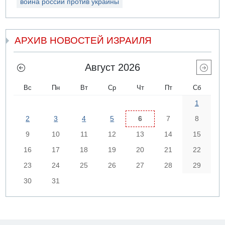
война россии против украины
АРХИВ НОВОСТЕЙ ИЗРАИЛЯ
Август 2026
Вс
Пн
Вт
Ср
Чт
Пт
Сб
1
2
3
4
5
6
7
8
9
10
11
12
13
14
15
16
17
18
19
20
21
22
23
24
25
26
27
28
29
30
31