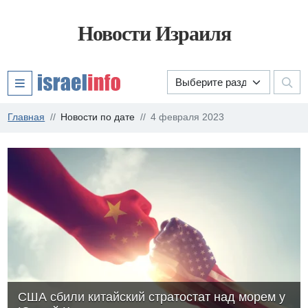
Новости Израиля
Главная
Новости по дате
4 февраля 2023
США сбили китайский стратостат над морем у