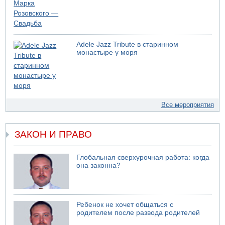
Adele Jazz Tribute в старинном
монастыре у моря
Все мероприятия
ЗАКОН И ПРАВО
Глобальная сверхурочная работа: когда
она законна?
Ребенок не хочет общаться с
родителем после развода родителей