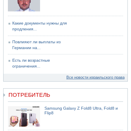
Какие документы нужны для
продления...
Повлияют ли выплаты из
Германии на...
Есть ли возрастные
ограничения...
Все новости израильского права
ПОТРЕБИТЕЛЬ
Samsung Galaxy Z Fold8 Ultra, Fold8 и
Flip8