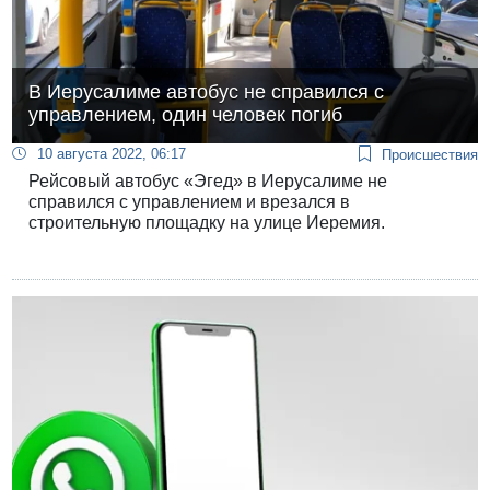
В Иерусалиме автобус не справился с
управлением, один человек погиб
10 августа 2022, 06:17
Происшествия
Рейсовый автобус «Эгед» в Иерусалиме не
справился с управлением и врезался в
строительную площадку на улице Иеремия.