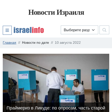
Новости Израиля
Главная
Новости по дате
10 августа 2022
Праймериз в Ликуде: по опросам, часть старой