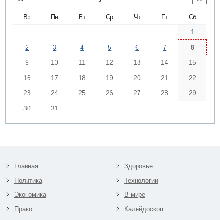
Вс
Пн
Вт
Ср
Чт
Пт
Сб
1
2
3
4
5
6
7
8
9
10
11
12
13
14
15
16
17
18
19
20
21
22
23
24
25
26
27
28
29
30
31
Главная
Здоровье
Политика
Технологии
Экономика
В мире
Право
Калейдоскоп