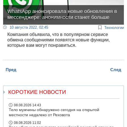
WhatsApp анонсировала новые обновления в
мессенджере: анонимности станет больше
10 августа 2022, 02:45
Технологии
Компания объявила, что в популярном сервисе
обмена сообщениями появятся новые функции,
которые вам могут понравиться.
Пред
След
КОРОТКИЕ НОВОСТИ
08.08.2026 14:43
Тело мужчины обнаружено сегодня на открытой
местности недалеко от Реховота
08.08.2026 11:02