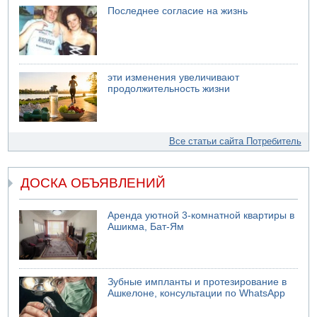
Последнее согласие на жизнь
эти изменения увеличивают
продолжительность жизни
Все статьи сайта Потребитель
ДОСКА ОБЪЯВЛЕНИЙ
Аренда уютной 3-комнатной квартиры в
Ашикма, Бат-Ям
Зубные импланты и протезирование в
Ашкелоне, консультации по WhatsApp