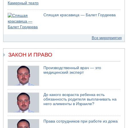
Спящая красавица — Балет Гордеева
Все мероприятия
ЗАКОН И ПРАВО
Производственный врач — это
медицинский эксперт
До какого возраста ребенка есть
обязанность родителя выплачивать на
него алименты в Израиле?
Права сотрудников при работе из дома