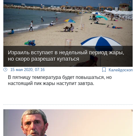
Израиль вступает в недельный период жары,
но скоро разрешат купаться
15 мая 2020, 07:16
Калейдоскоп
В пятницу температура будет повышаться, но
настоящий пик жары наступит завтра.