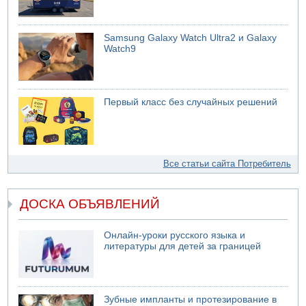
Samsung Galaxy Watch Ultra2 и Galaxy
Watch9
Первый класс без случайных решений
Все статьи сайта Потребитель
ДОСКА ОБЪЯВЛЕНИЙ
Онлайн-уроки русского языка и
литературы для детей за границей
Зубные импланты и протезирование в