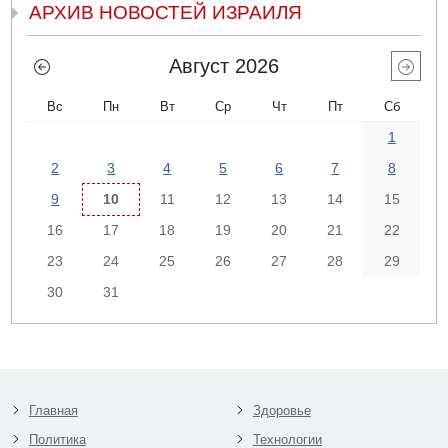
АРХИВ НОВОСТЕЙ ИЗРАИЛЯ
Август 2026
Вс
Пн
Вт
Ср
Чт
Пт
Сб
1
2
3
4
5
6
7
8
9
10
11
12
13
14
15
16
17
18
19
20
21
22
23
24
25
26
27
28
29
30
31
Главная
Здоровье
Политика
Технологии