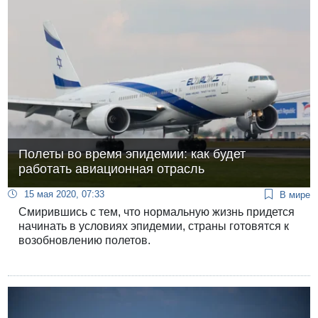
Полеты во время эпидемии: как будет
работать авиационная отрасль
15 мая 2020, 07:33
В мире
Смирившись с тем, что нормальную жизнь придется
начинать в условиях эпидемии, страны готовятся к
возобновлению полетов.