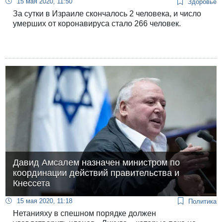
15 мая 2020, 11:50
Здоровье
За сутки в Израиле скончалось 2 человека, и число
умерших от коронавируса стало 266 человек.
Давид Амсалем назначен министром по
координации действий правительства и
Кнессета
15 мая 2020, 11:18
Политика
Нетанияху в спешном порядке должен