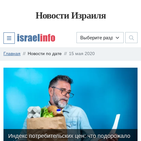
Новости Израиля
Главная
Новости по дате
15 мая 2020
Индекс потребительских цен: что подорожало