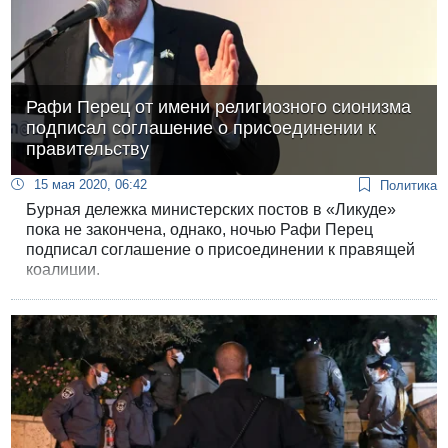
Рафи Перец от имени религиозного сионизма
подписал соглашение о присоединении к
правительству
15 мая 2020, 06:42
Политика
Бурная дележка министерских постов в «Ликуде»
пока не закончена, однако, ночью Рафи Перец
подписал соглашение о присоединении к правящей
коалиции.