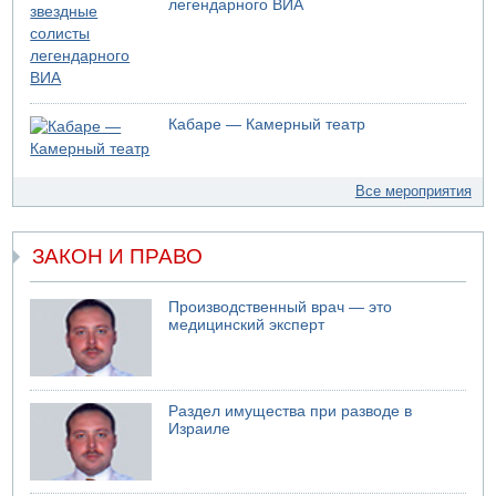
легендарного ВИА
Кабаре — Камерный театр
Все мероприятия
ЗАКОН И ПРАВО
Производственный врач — это
медицинский эксперт
Раздел имущества при разводе в
Израиле