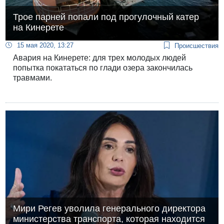
Трое парней попали под прогулочный катер
на Кинерете
15 мая 2020, 13:27
Происшествия
Авария на Кинерете: для трех молодых людей
попытка покататься по глади озера закончилась
травмами.
Мири Регев уволила генерального директора
министерства транспорта, которая находится