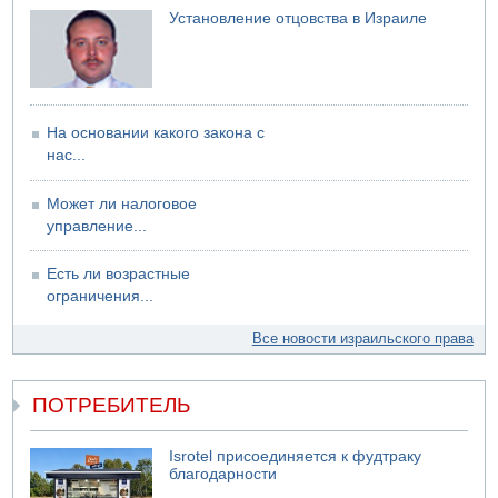
Установление отцовства в Израиле
На основании какого закона с
нас...
Может ли налоговое
управление...
Есть ли возрастные
ограничения...
Все новости израильского права
ПОТРЕБИТЕЛЬ
Isrotel присоединяется к фудтраку
благодарности