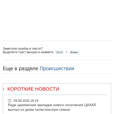
Заметили ошибку в тексте?
Выделите текст мышью и нажмите
+
Ctrl
Enter
Еще в разделе
Происшествия
КОРОТКИЕ НОВОСТИ
09.08.2026 18:19
Ради церемонии закладки нового поселения ЦАХАЛ
выгнал из дома палестинскую семью