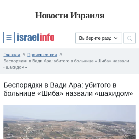
Новости Израиля
Главная
Происшествия
Беспорядки в Вади Ара: убитого в больнице «Шиба» назвали
«шахидом»
Беспорядки в Вади Ара: убитого в
больнице «Шиба» назвали «шахидом»