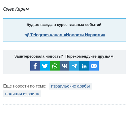
Олег Керем
Будьте всегда в курсе главных событий:
Telegram-канал «Новости Израиля»
Заинтересовала новость? Порекомендуйте друзьям:
Еще новости по теме:
израильские арабы
полиция израиля