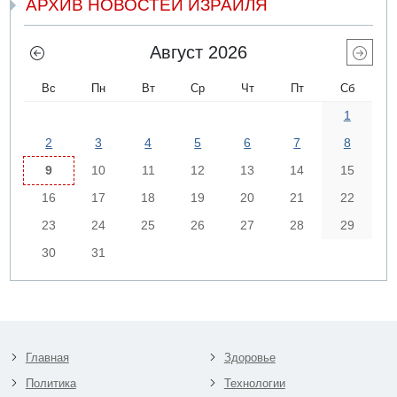
АРХИВ НОВОСТЕЙ ИЗРАИЛЯ
Август 2026
Вс
Пн
Вт
Ср
Чт
Пт
Сб
1
2
3
4
5
6
7
8
9
10
11
12
13
14
15
16
17
18
19
20
21
22
23
24
25
26
27
28
29
30
31
Главная
Здоровье
Политика
Технологии