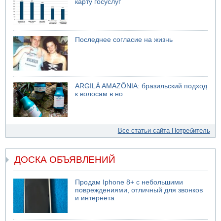
карту госуслуг
Последнее согласие на жизнь
ARGILÁ AMAZÔNIA: бразильский подход
к волосам в но
Все статьи сайта Потребитель
ДОСКА ОБЪЯВЛЕНИЙ
Продам Iphone 8+ с небольшими
повреждениями, отличный для звонков
и интернета